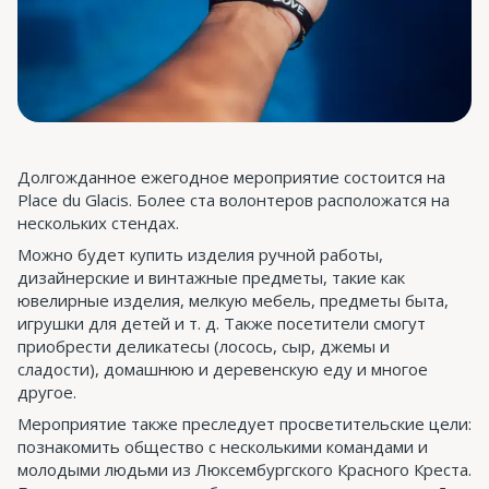
Долгожданное ежегодное мероприятие состоится на
Place du Glacis. Более ста волонтеров расположатся на
нескольких стендах.
Можно будет купить изделия ручной работы,
дизайнерские и винтажные предметы, такие как
ювелирные изделия, мелкую мебель, предметы быта,
игрушки для детей и т. д. Также посетители смогут
приобрести деликатесы (лосось, сыр, джемы и
сладости), домашнюю и деревенскую еду и многое
другое.
Мероприятие также преследует просветительские цели:
познакомить общество с несколькими командами и
молодыми людьми из Люксембургского Красного Креста.