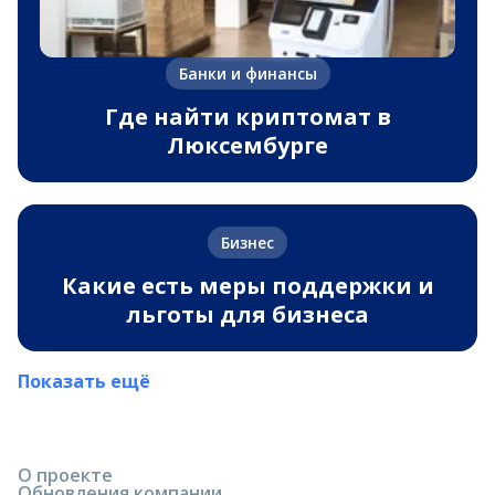
Банки и финансы
Где найти криптомат в
Люксембурге
Бизнес
Какие есть меры поддержки и
льготы для бизнеса
Показать ещё
О проекте
Обновления компании