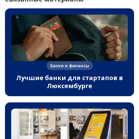
Банки и финансы
Лучшие банки для стартапов в
Люксембурге