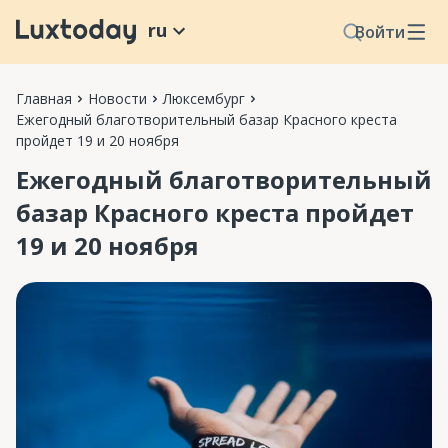
ru
Войти
Главная
Новости
Люксембург
Ежегодный благотворительный базар Красного креста
пройдет 19 и 20 ноября
Ежегодный благотворительный
базар Красного креста пройдет
19 и 20 ноября