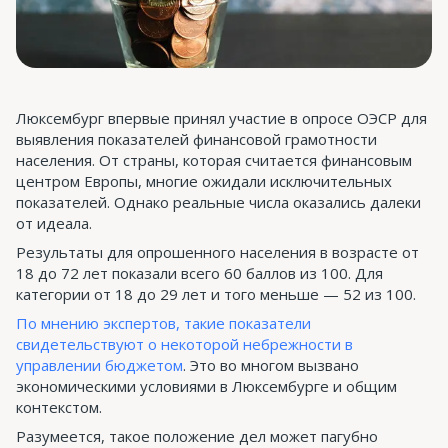
Люксембург впервые принял участие в опросе ОЭСР для
выявления показателей финансовой грамотности
населения. От страны, которая считается финансовым
центром Европы, многие ожидали исключительных
показателей. Однако реальные числа оказались далеки
от идеала.
Результаты для опрошенного населения в возрасте от
18 до 72 лет показали всего 60 баллов из 100. Для
категории от 18 до 29 лет и того меньше — 52 из 100.
По мнению экспертов, такие показатели
свидетельствуют о некоторой небрежности в
управлении бюджетом
. Это во многом вызвано
экономическими условиями в Люксембурге и общим
контекстом.
Разумеется, такое положение дел может пагубно