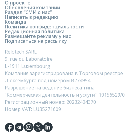
О проекте
Обновления компании
Раздел “СМИ о нас”
Написать в редакцию
Команда
Политика конфиденциальности
Редакционная политика
Размещайте рекламу у нас
Подписаться на рассылку
Relotech SARL
9, rue du Laboratoire
L-1911 Luxembourg
Компания зарегистрирована в Торговом реестре
Люксембурга под номером B274954
Разрешение на ведение бизнеса типа
"Коммерческая деятельность и услуги": 10156529/0
Регистрационный номер: 20232404370
Номер VAT: LU35271609