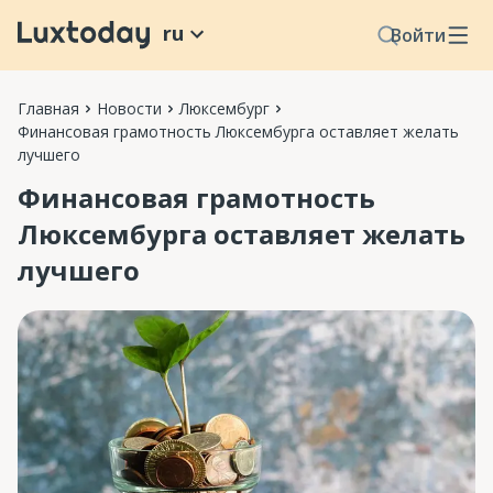
ru
Войти
Главная
Новости
Люксембург
Финансовая грамотность Люксембурга оставляет желать
лучшего
Финансовая грамотность
Люксембурга оставляет желать
лучшего