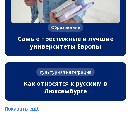
Образование
Самые престижные и лучшие
университеты Европы
Культурная интеграция
Как относятся к русским в
Люксембурге
Показать ещё