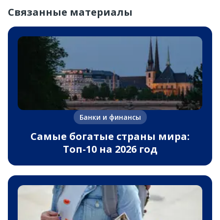
Связанные материалы
Банки и финансы
Самые богатые страны мира:
Топ-10 на 2026 год