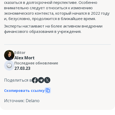
сказаться в долгосрочной перспективе. Особенно
внимательно следует относиться к изменению
экономического контекста, который начался в 2022 году
и, безусловно, продолжится в ближайшее время.
Эксперты настаивают на более активном внедрении
финансового образования в учреждения.
Editor
Alex Mort
Последнее обновление
27.03.23
Поделиться в
Скопировать ссылку
Источник
:
Delano