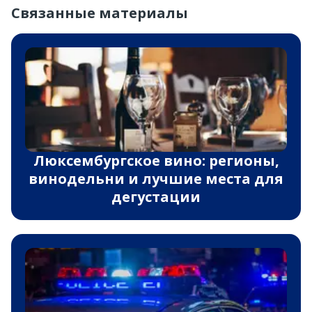
Связанные материалы
Люксембургское вино: регионы,
винодельни и лучшие места для
дегустации