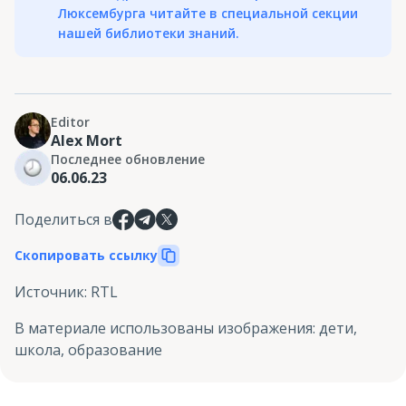
Люксембурга читайте в специальной секции
нашей библиотеки знаний.
Editor
Alex Mort
Последнее обновление
06.06.23
Поделиться в
Скопировать ссылку
Источник
:
RTL
В материале использованы изображения
:
дети,
школа, образование