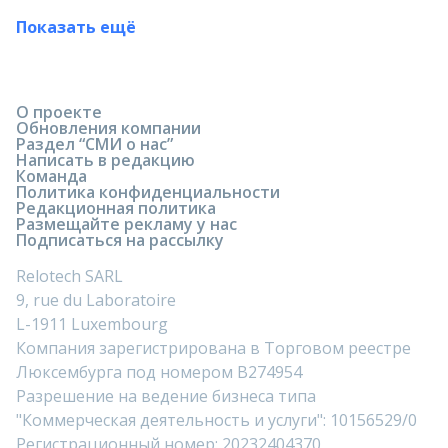
Показать ещё
О проекте
Обновления компании
Раздел “СМИ о нас”
Написать в редакцию
Команда
Политика конфиденциальности
Редакционная политика
Размещайте рекламу у нас
Подписаться на рассылку
Relotech SARL
9, rue du Laboratoire
L-1911 Luxembourg
Компания зарегистрирована в Торговом реестре
Люксембурга под номером B274954
Разрешение на ведение бизнеса типа
"Коммерческая деятельность и услуги": 10156529/0
Регистрационный номер: 20232404370