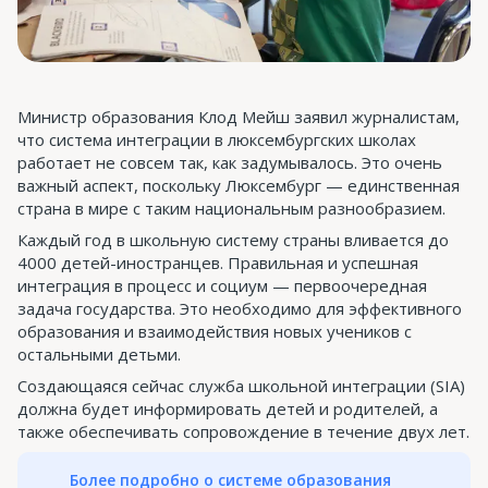
Министр образования Клод Мейш заявил журналистам,
что система интеграции в люксембургских школах
работает не совсем так, как задумывалось. Это очень
важный аспект, поскольку Люксембург — единственная
страна в мире с таким национальным разнообразием.
Каждый год в школьную систему страны вливается до
4000 детей-иностранцев. Правильная и успешная
интеграция в процесс и социум — первоочередная
задача государства. Это необходимо для эффективного
образования и взаимодействия новых учеников с
остальными детьми.
Создающаяся сейчас служба школьной интеграции (SIA)
должна будет информировать детей и родителей, а
также обеспечивать сопровождение в течение двух лет.
Более подробно о системе образования