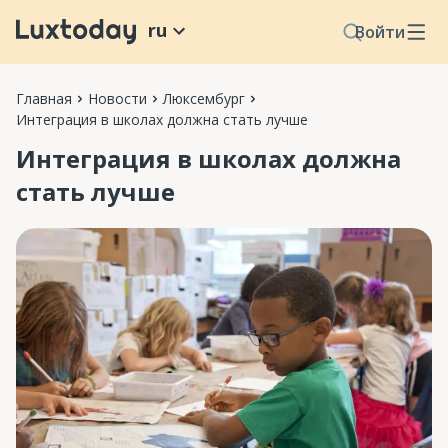
ru
Войти
Главная
Новости
Люксембург
Интеграция в школах должна стать лучше
Интеграция в школах должна
стать лучше