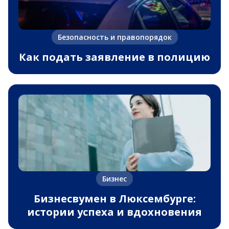
Безопасность и правопорядок
Как подать заявление в полицию
Бизнес
Бизнесвумен в Люксембурге:
истории успеха и вдохновения