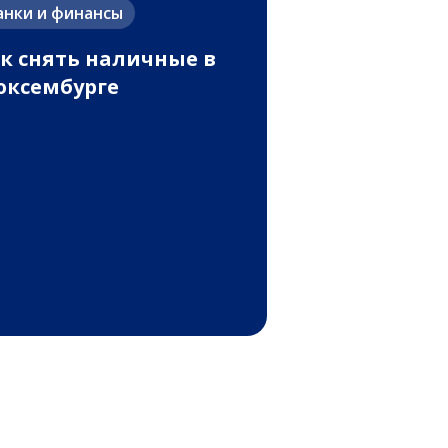
анки и финансы
к снять наличные в
ксембурге