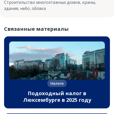
Строительство многоэтажных домов, краны,
здания, небо, облака
Связанные материалы
Налоги
Подоходный налог в
Люксембурге в 2025 году