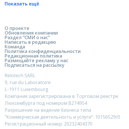
Показать ещё
О проекте
Обновления компании
Раздел “СМИ о нас”
Написать в редакцию
Команда
Политика конфиденциальности
Редакционная политика
Размещайте рекламу у нас
Подписаться на рассылку
Relotech SARL
9, rue du Laboratoire
L-1911 Luxembourg
Компания зарегистрирована в Торговом реестре
Люксембурга под номером B274954
Разрешение на ведение бизнеса типа
"Коммерческая деятельность и услуги": 10156529/0
Регистрационный номер: 20232404370