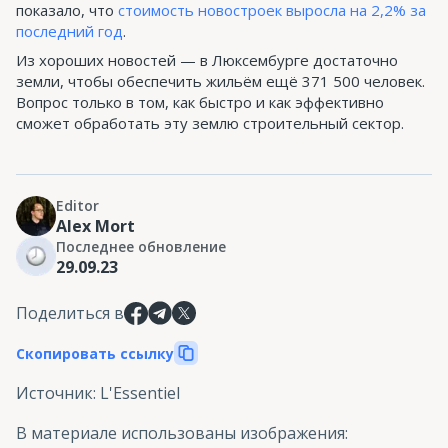
показало, что
стоимость новостроек выросла на 2,2% за
последний год
.
Из хороших новостей — в Люксембурге достаточно
земли, чтобы обеспечить жильём ещё 371 500 человек.
Вопрос только в том, как быстро и как эффективно
сможет обработать эту землю строительный сектор.
Editor
Alex Mort
Последнее обновление
29.09.23
Поделиться в
Скопировать ссылку
Источник
:
L'Essentiel
В материале использованы изображения
: