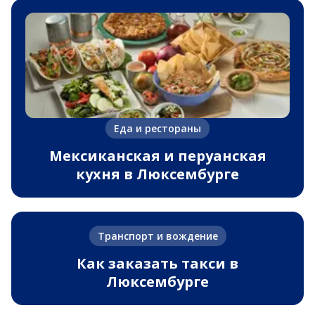
Еда и рестораны
Мексиканская и перуанская
кухня в Люксембурге
Транспорт и вождение
Как заказать такси в
Люксембурге