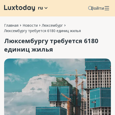
ru
Войти
Главная
Новости
Люксембург
Люксембургу требуется 6180 единиц жилья
Люксембургу требуется 6180
единиц жилья