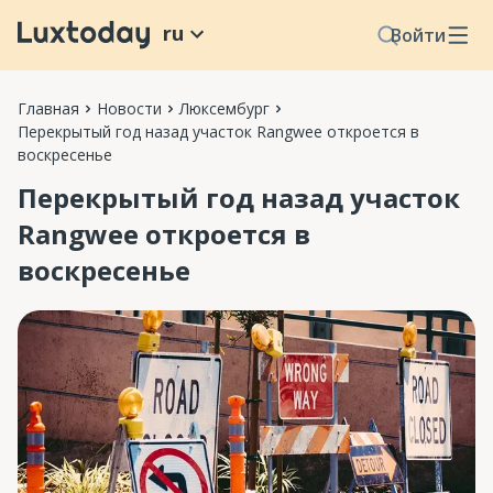
ru
Войти
Главная
Новости
Люксембург
Перекрытый год назад участок Rangwee откроется в
воскресенье
Перекрытый год назад участок
Rangwee откроется в
воскресенье