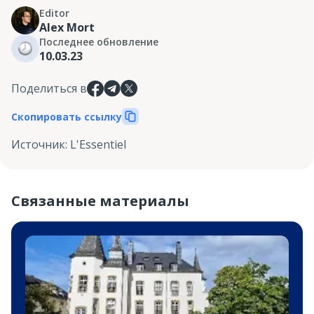
Editor
Alex Mort
Последнее обновление
10.03.23
Поделиться в
Скопировать ссылку
Источник
:
L'Essentiel
Связанные материалы