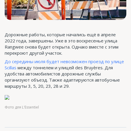
Дорожные работы, которые начались ещё в апреле
2022 года, завершены. Уже в это воскресенье улица
Rangwee снова будет открыта. Однако вместе с этим
перекроют другой участок.
До середины июля будет невозможен проезд по улице
Scillas
между тоннелем и улицей des Bruyères. Для
удобства автомобилистов дорожные службы
организуют объезд. Также адаптируются автобусные
маршруты 3, 5, 20, 23, 28 и 29.
Фото для L'Essentiel