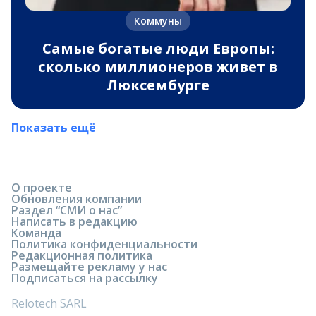
Коммуны
Самые богатые люди Европы:
сколько миллионеров живет в
Люксембурге
Показать ещё
О проекте
Обновления компании
Раздел “СМИ о нас”
Написать в редакцию
Команда
Политика конфиденциальности
Редакционная политика
Размещайте рекламу у нас
Подписаться на рассылку
Relotech SARL