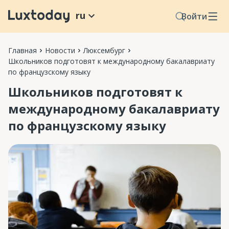
ru
Войти
Главная
Новости
Люксембург
Школьников подготовят к международному бакалавриату
по французскому языку
Школьников подготовят к
международному бакалавриату
по французскому языку