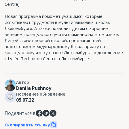
Centre).
Новая программа поможет учащимся, которые
испытывают трудности в мультиязыковых школах
Люксембурга. А также позволит детям с хорошим
знанием французского учиться именно на этом языке.
Лицей станет первой школой, предлагающей
подготовку к международному бакалавриату по
французскому языку на юге Люксембурга, в дополнение
к Lycée Technic du Centre в Люксембурге.
Автор
Danila Pushnoy
Последнее обновление
05.07.22
Поделиться в
Скопировать ссылку