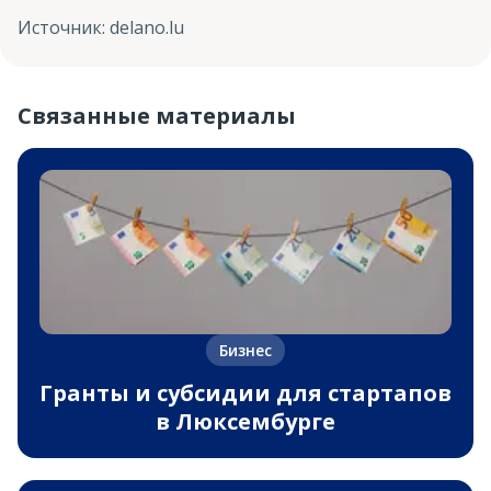
Источник
:
delano.lu
Связанные материалы
Бизнес
Гранты и субсидии для стартапов
в Люксембурге