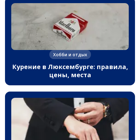
Хобби и отдых
Курение в Люксембурге: правила,
цены, места