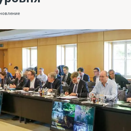
новление