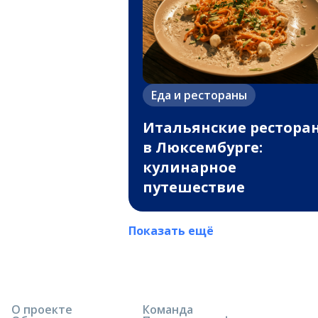
Еда и рестораны
Итальянские рестора
в Люксембурге:
кулинарное
путешествие
Показать ещё
О проекте
Команда