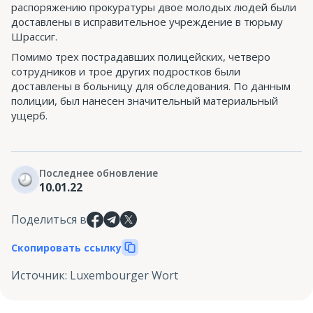
распоряжению прокуратуры двое молодых людей были
доставлены в исправительное учреждение в тюрьму
Шрассиг.
Помимо трех пострадавших полицейских, четверо
сотрудников и трое других подростков были
доставлены в больницу для обследования. По данным
полиции, был нанесен значительный материальный
ущерб.
Последнее обновление
10.01.22
Поделиться в
Скопировать ссылку
Источник
:
Luxembourger Wort