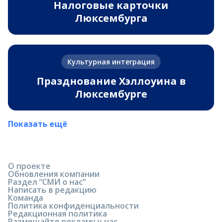
Налоговые карточки
Люксембурга
Культурная интеграция
Празднование Хэллоуина в
Люксембурге
Показать ещё
О проекте
Обновления компании
Раздел “СМИ о нас”
Написать в редакцию
Команда
Политика конфиденциальности
Редакционная политика
Размещайте рекламу у нас