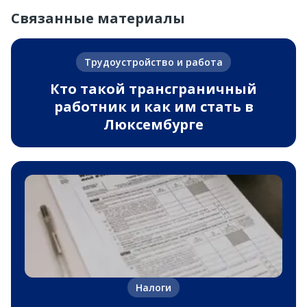
Связанные материалы
Трудоустройство и работа
Кто такой трансграничный
работник и как им стать в
Люксембурге
Налоги