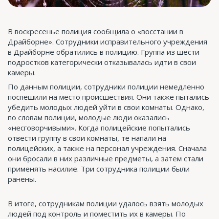
В воскресенье полиция сообщила о «восстании в
Драйборне». Сотрудники исправительного учреждения
в Драйборне обратились в полицию. Группа из шести
подростков категорически отказывалась идти в свои
камеры.
По данным полиции, сотрудники полиции немедленно
поспешили на место происшествия. Они также пытались
убедить молодых людей уйти в свои комнаты. Однако,
по словам полиции, молодые люди оказались
«несговорчивыми». Когда полицейские попытались
отвести группу в свои комнаты, те напали на
полицейских, а также на персонал учреждения. Сначала
они бросали в них различные предметы, а затем стали
применять насилие. Три сотрудника полиции были
ранены.
В итоге, сотрудникам полиции удалось взять молодых
людей под контроль и поместить их в камеры. По