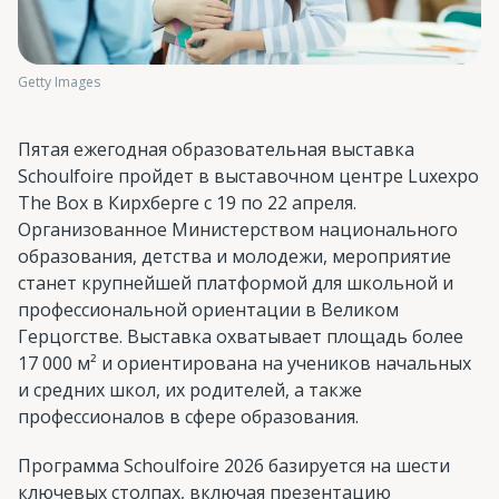
Getty Images
Пятая ежегодная образовательная выставка
Schoulfoire пройдет в выставочном центре Luxexpo
The Box в Кирхберге с 19 по 22 апреля.
Организованное Министерством национального
образования, детства и молодежи, мероприятие
станет крупнейшей платформой для школьной и
профессиональной ориентации в Великом
Герцогстве. Выставка охватывает площадь более
17 000 м² и ориентирована на учеников начальных
и средних школ, их родителей, а также
профессионалов в сфере образования.
Программа Schoulfoire 2026 базируется на шести
ключевых столпах, включая презентацию