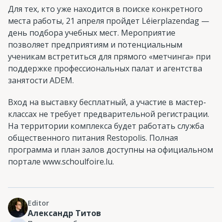
Для тех, кто уже находится в поиске конкретного
места работы, 21 апреля пройдет Léierplazendag —
день подбора учебных мест. Мероприятие
позволяет предприятиям и потенциальным
ученикам встретиться для прямого «метчинга» при
поддержке профессиональных палат и агентства
занятости ADEM.
Вход на выставку бесплатный, а участие в мастер-
классах не требует предварительной регистрации.
На территории комплекса будет работать служба
общественного питания Restopolis. Полная
программа и план залов доступны на официальном
портале www.schoulfoire.lu.
Editor
Александр Титов