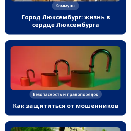
Коммуны
Город Люксембург: жизнь в
сердце Люксембурга
Безопасность и правопорядок
Как защититься от мошенников