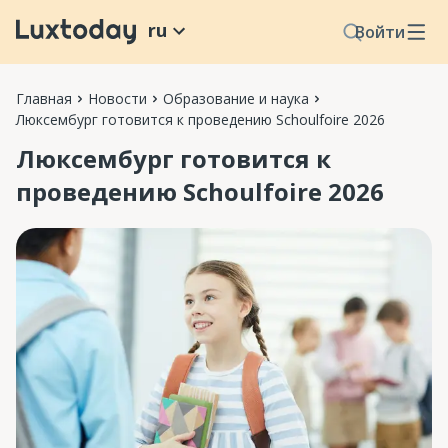
ru
Войти
Главная
Новости
Образование и наука
Люксембург готовится к проведению Schoulfoire 2026
Люксембург готовится к
проведению Schoulfoire 2026