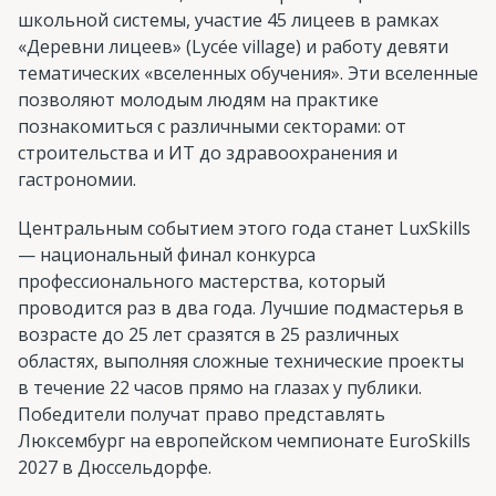
школьной системы, участие 45 лицеев в рамках
«Деревни лицеев» (Lycée village) и работу девяти
тематических «вселенных обучения». Эти вселенные
позволяют молодым людям на практике
познакомиться с различными секторами: от
строительства и ИТ до здравоохранения и
гастрономии.
Центральным событием этого года станет LuxSkills
— национальный финал конкурса
профессионального мастерства, который
проводится раз в два года. Лучшие подмастерья в
возрасте до 25 лет сразятся в 25 различных
областях, выполняя сложные технические проекты
в течение 22 часов прямо на глазах у публики.
Победители получат право представлять
Люксембург на европейском чемпионате EuroSkills
2027 в Дюссельдорфе.