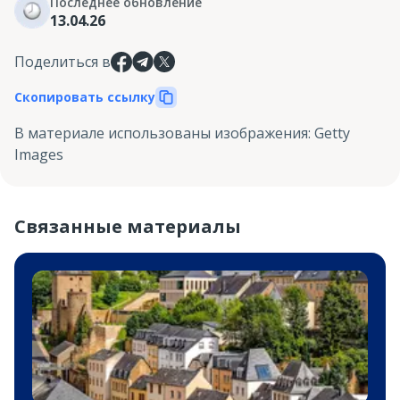
Последнее обновление
13.04.26
Поделиться в
Скопировать ссылку
В материале использованы изображения
:
Getty
Images
Связанные материалы