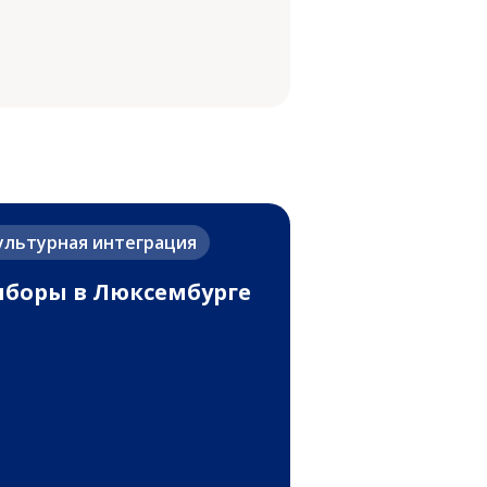
ультурная интеграция
боры в Люксембурге