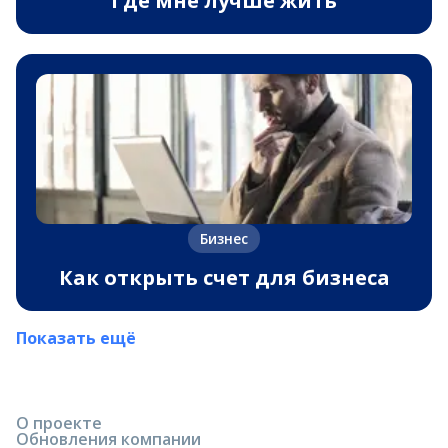
Где мне лучше жить
Бизнес
Как открыть счет для бизнеса
Показать ещё
О проекте
Обновления компании