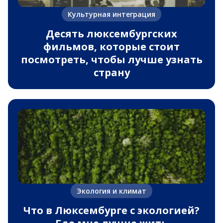
Культурная интеграция
Десять люксембургских
фильмов, которые стоит
посмотреть, чтобы лучше узнать
страну
Экология и климат
Что в Люксембурге с экологией?