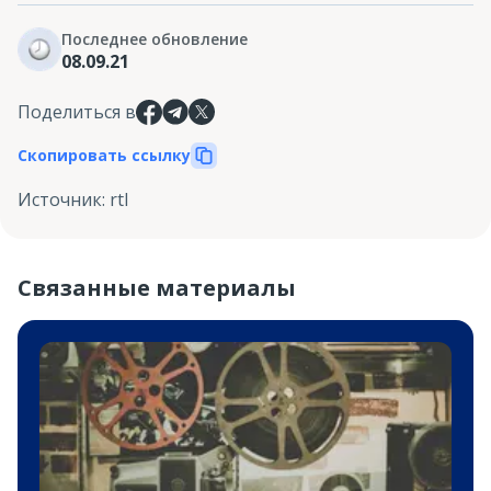
Последнее обновление
08.09.21
Поделиться в
Скопировать ссылку
Источник
:
rtl
Связанные материалы