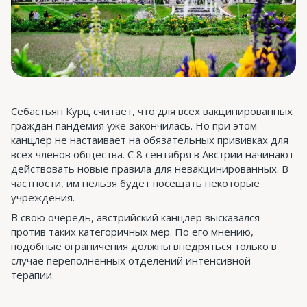
Себастьян Курц считает, что для всех вакцинированных
граждан пандемия уже закончилась. Но при этом
канцлер не настаивает на обязательных прививках для
всех членов общества. С 8 сентября в Австрии начинают
действовать новые правила для невакцинированных. В
частности, им нельзя будет посещать некоторые
учреждения.
В свою очередь, австрийский канцлер высказался
против таких категоричных мер. По его мнению,
подобные ограничения должны внедряться только в
случае переполненных отделений интенсивной
терапии.