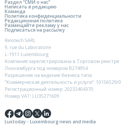
Раздел “СМИ о нас”
Написать в редакцию
Команда
Политика конфиденциальности
Редакционная политика
Размещайте рекламу у нас
Подписаться на рассылку
Relotech SARL
9, rue du Laboratoire
L-1911 Luxembourg
Компания зарегистрирована в Торговом реестре
Люксембурга под номером B274954
Разрешение на ведение бизнеса типа
"Коммерческая деятельность и услуги": 10156529/0
Регистрационный номер: 20232404370
Номер VAT: LU35271609
Luxtoday - Luxembourg news and media