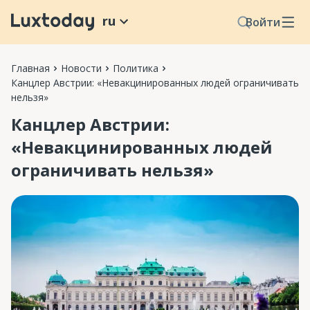
ru
Войти
Главная
Новости
Политика
Канцлер Австрии: «Невакцинированных людей ограничивать
нельзя»
Канцлер Австрии:
«Невакцинированных людей
ограничивать нельзя»