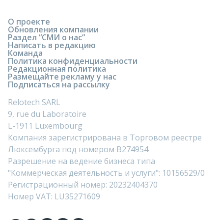
О проекте
Обновления компании
Раздел “СМИ о нас”
Написать в редакцию
Команда
Политика конфиденциальности
Редакционная политика
Размещайте рекламу у нас
Подписаться на рассылку
Relotech SARL
9, rue du Laboratoire
L-1911 Luxembourg
Компания зарегистрирована в Торговом реестре
Люксембурга под номером B274954
Разрешение на ведение бизнеса типа
"Коммерческая деятельность и услуги": 10156529/0
Регистрационный номер: 20232404370
Номер VAT: LU35271609