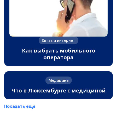
Связь и интернет
Как выбрать мобильного
оператора
Медицина
Что в Люксембурге с медициной
Показать ещё