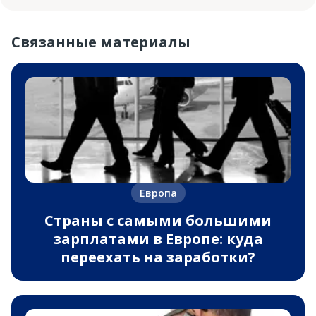
Связанные материалы
Европа
Страны с самыми большими
зарплатами в Европе: куда
переехать на заработки?