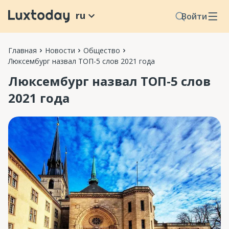
ru
Войти
Главная
Новости
Общество
Люксембург назвал ТОП-5 слов 2021 года
Люксембург назвал ТОП-5 слов
2021 года