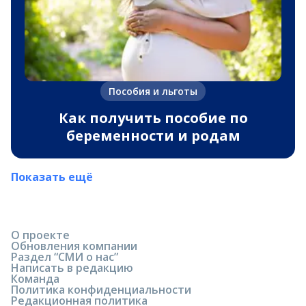
Пособия и льготы
Как получить пособие по
беременности и родам
Показать ещё
О проекте
Обновления компании
Раздел “СМИ о нас”
Написать в редакцию
Команда
Политика конфиденциальности
Редакционная политика