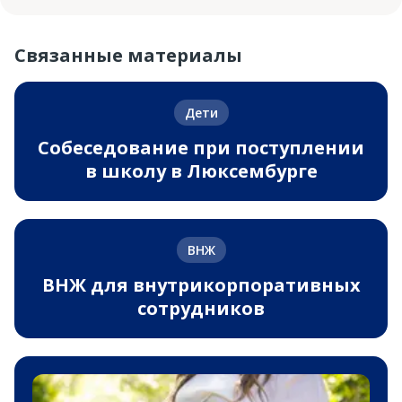
Связанные материалы
Дети
Собеседование при поступлении
в школу в Люксембурге
ВНЖ
ВНЖ для внутрикорпоративных
сотрудников