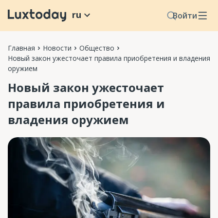
ru
Войти
Главная
Новости
Общество
Новый закон ужесточает правила приобретения и владения
оружием
Новый закон ужесточает
правила приобретения и
владения оружием