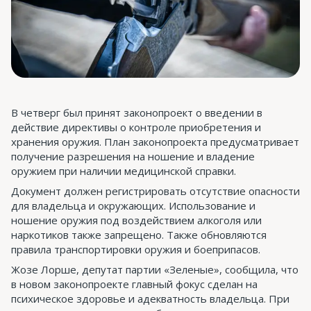
В четверг был принят законопроект о введении в
действие директивы о контроле приобретения и
хранения оружия. План законопроекта предусматривает
получение разрешения на ношение и владение
оружием при наличии медицинской справки.
Документ должен регистрировать отсутствие опасности
для владельца и окружающих. Использование и
ношение оружия под воздействием алкоголя или
наркотиков также запрещено. Также обновляются
правила транспортировки оружия и боеприпасов.
Жозе Лорше, депутат партии «Зеленые», сообщила, что
в новом законопроекте главный фокус сделан на
психическое здоровье и адекватность владельца. При