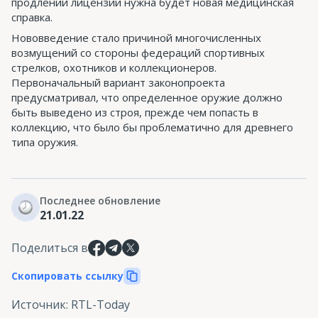
продлении лицензии нужна будет новая медицинская
справка.
Нововведение стало причиной многочисленных
возмущений со стороны федераций спортивных
стрелков, охотников и коллекционеров.
Первоначальный вариант законопроекта
предусматривал, что определенное оружие должно
быть выведено из строя, прежде чем попасть в
коллекцию, что было бы проблематично для древнего
типа оружия.
Последнее обновление
21.01.22
Поделиться в
Скопировать ссылку
Источник
:
RTL-Today