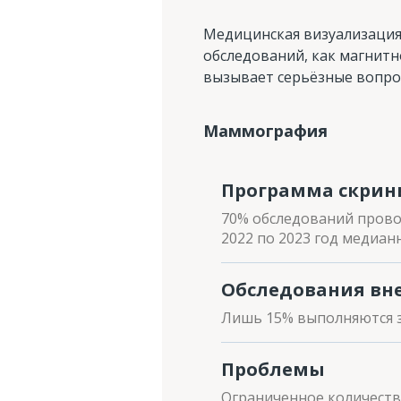
Медицинская визуализация 
обследований, как магнитн
вызывает серьёзные вопро
Маммография
Программа скрини
70% обследований провод
2022 по 2023 год медиан
Обследования вн
Лишь 15% выполняются з
Проблемы
Ограниченное количеств