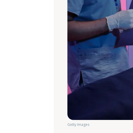
Getty Images