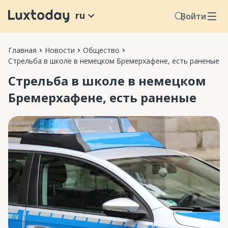
ru
Войти
Главная
Новости
Общество
Стрельба в школе в немецком Бремерхафене, есть раненые
Стрельба в школе в немецком
Бремерхафене, есть раненые