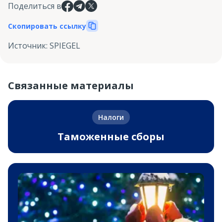
Поделиться в
Скопировать ссылку
Источник
:
SPIEGEL
Связанные материалы
Налоги
Таможенные сборы