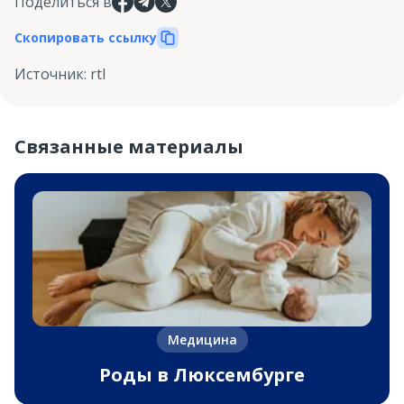
Поделиться в
Скопировать ссылку
Источник
:
rtl
Связанные материалы
Медицина
Роды в Люксембурге