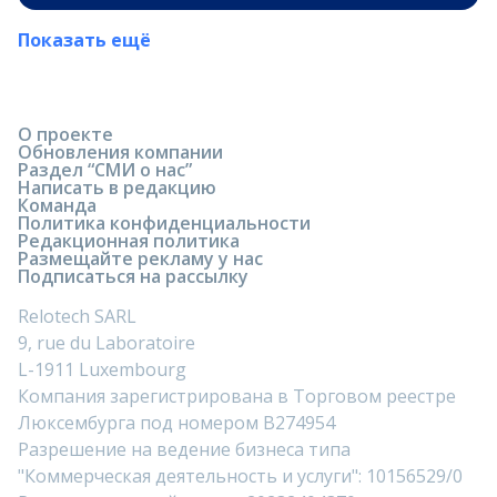
Показать ещё
О проекте
Обновления компании
Раздел “СМИ о нас”
Написать в редакцию
Команда
Политика конфиденциальности
Редакционная политика
Размещайте рекламу у нас
Подписаться на рассылку
Relotech SARL
9, rue du Laboratoire
L-1911 Luxembourg
Компания зарегистрирована в Торговом реестре
Люксембурга под номером B274954
Разрешение на ведение бизнеса типа
"Коммерческая деятельность и услуги": 10156529/0