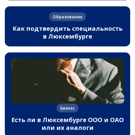
Образование
Как подтвердить специальность
в Люксембурге
Бизнес
Есть ли в Люксембурге ООО и ОАО
или их аналоги