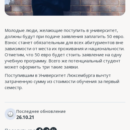
Молодые люди, желающие поступить в университет,
должны будут при подаче заявления заплатить 50 евро.
Взнос станет обязательным для всех абитуриентов вне
зависимости от места их проживания и национальности.
Отметим, что 50 евро будет стоить заявление на одну
учебную программу. Всего же потенциальный студент
может оформить три такие заявки.
Поступившим в Университет Люксембурга вычтут
затраченную сумму из стоимости обучения за первый
семестр.
Последнее обновление
26.10.21