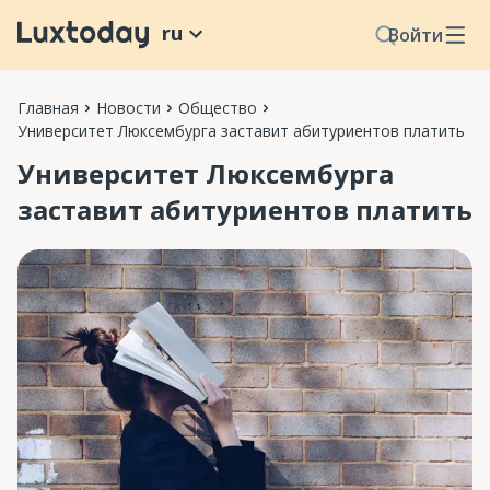
ru
Войти
Главная
Новости
Общество
Университет Люксембурга заставит абитуриентов платить
Университет Люксембурга
заставит абитуриентов платить