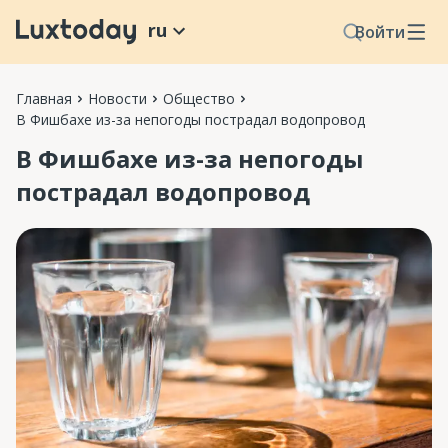
ru
Войти
Главная
Новости
Общество
В Фишбахе из-за непогоды пострадал водопровод
В Фишбахе из-за непогоды
пострадал водопровод