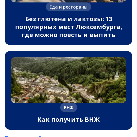
Еда и рестораны
Без глютена и лактозы: 13
популярных мест Люксембурга,
где можно поесть и выпить
ВНЖ
Как получить ВНЖ