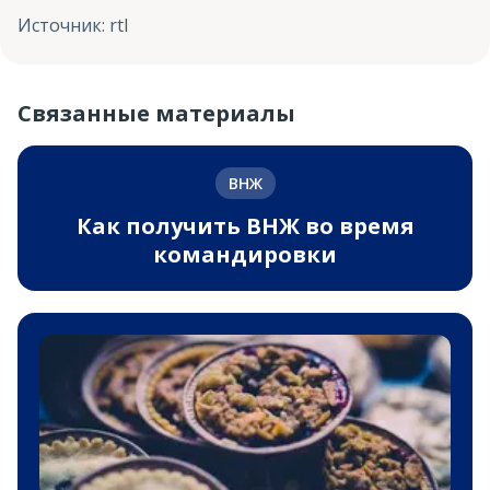
Источник
:
rtl
Связанные материалы
ВНЖ
Как получить ВНЖ во время
командировки