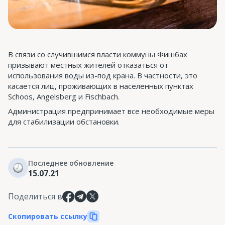
В связи со случившимся власти коммуны Фишбах
призывают местных жителей отказаться от
использования воды из-под крана. В частности, это
касается лиц, проживающих в населенных пунктах
Schoos, Angelsberg и Fischbach.
Администрация предпринимает все необходимые меры
для стабилизации обстановки.
Последнее обновление
15.07.21
Поделиться в
Скопировать ссылку