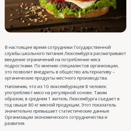
В настоящее время сотрудники Государственной
службы школьного питания Люксембурга рассматривают
введение ограничений на потребление мяса
подростками. По мнению специалистов организации,
это позволит внедрить в общество альтернативу –
органические продукты местного производства.
Напомним, что из 10 люксембуржцев 8 человек
употребляют мясо на регулярной основе. Таким
образом, в среднем 1 житель Люксембурга съедает в
год свыше 80 кг мясной продукции. Этот показатель
значительно превышает статистические данные
Организации экономического сотрудничества и
развития.