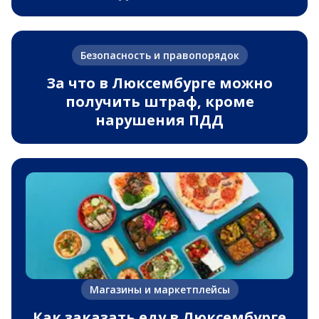
Безопасность и правопорядок
За что в Люксембурге можно
получить штраф, кроме
нарушения ПДД
Магазины и маркетплейсы
Как заказать еду в Люксембурге