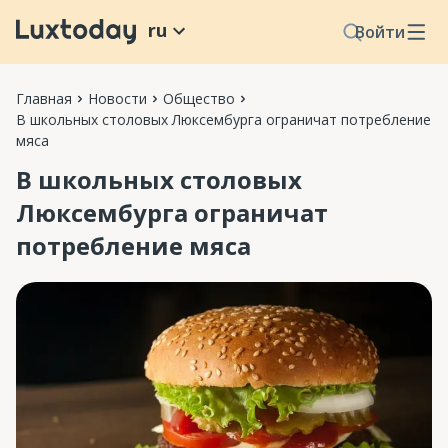
ru
Войти
Главная
Новости
Общество
В школьных столовых Люксембурга ограничат потребление
мяса
В школьных столовых
Люксембурга ограничат
потребление мяса