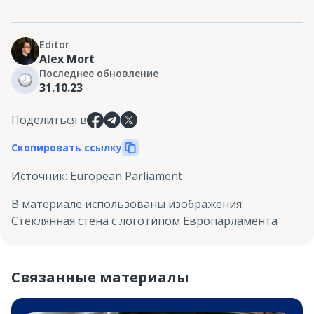
Editor
Alex Mort
Последнее обновление
31.10.23
Поделиться в
Скопировать ссылку
Источник
:
European Parliament
В материале использованы изображения
:
Стеклянная стена с логотипом Европарламента
Связанные материалы