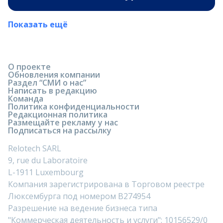
Показать ещё
О проекте
Обновления компании
Раздел “СМИ о нас”
Написать в редакцию
Команда
Политика конфиденциальности
Редакционная политика
Размещайте рекламу у нас
Подписаться на рассылку
Relotech SARL
9, rue du Laboratoire
L-1911 Luxembourg
Компания зарегистрирована в Торговом реестре
Люксембурга под номером B274954
Разрешение на ведение бизнеса типа
"Коммерческая деятельность и услуги": 10156529/0