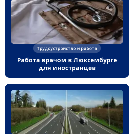
Трудоустройство и работа
Работа врачом в Люксембурге
для иностранцев