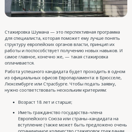
Стажировка Шумана — это перспективная программа
для специалиста, которая поможет ему лучше понять
структуру европейских органов власти, принцип их
работы и поспособствует получению новых навыков. И
самое главное, конечно же, — такая стажировка
оплачивается.
Работа успешного кандидата будет проходить в одном
из официальных офисов Европарламента: в Брюсселе,
Люксембурге или Страсбурге. Чтобы подать заявку,
нужно соответствовать нескольким критериям:
Возраст 18 лет и старше;
Иметь гражданство государства–члена
Европейского Союза или страны–кандидата на
вступление (также может быть предложено очень
ограниченное количество стажировок гражданам