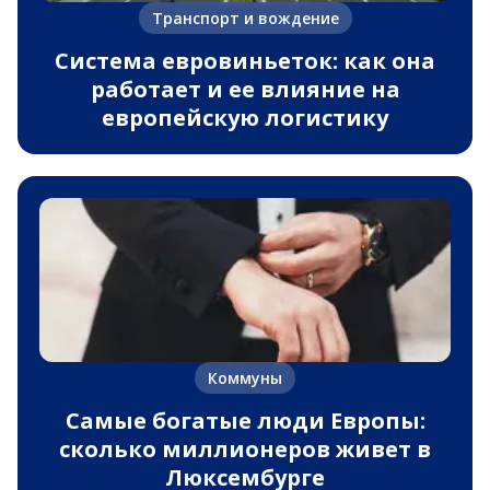
Транспорт и вождение
Система евровиньеток: как она
работает и ее влияние на
европейскую логистику
Коммуны
Самые богатые люди Европы:
сколько миллионеров живет в
Люксембурге