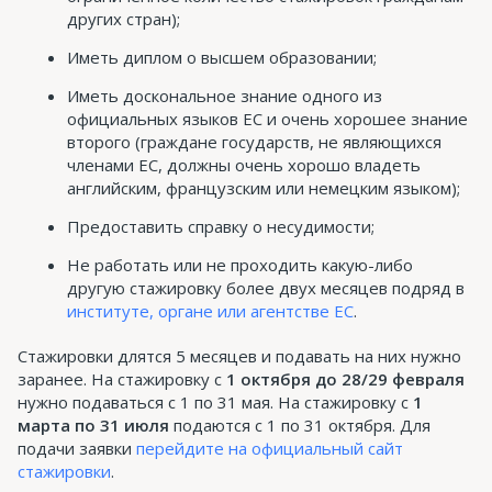
других стран);
Иметь диплом о высшем образовании;
Иметь доскональное знание одного из
официальных языков ЕС и очень хорошее знание
второго (граждане государств, не являющихся
членами ЕС, должны очень хорошо владеть
английским, французским или немецким языком);
Предоставить справку о несудимости;
Не работать или не проходить какую-либо
другую стажировку более двух месяцев подряд в
институте, органе или агентстве ЕС
.
Стажировки длятся 5 месяцев и подавать на них нужно
заранее. На стажировку с
1 октября до 28/29 февраля
нужно подаваться с 1 по 31 мая. На стажировку с
1
марта по 31 июля
подаются с 1 по 31 октября. Для
подачи заявки
перейдите на официальный сайт
стажировки
.