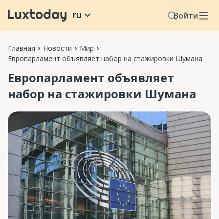
ru
Войти
Главная
Новости
Мир
Европарламент объявляет набор на стажировки Шумана
Европарламент объявляет
набор на стажировки Шумана