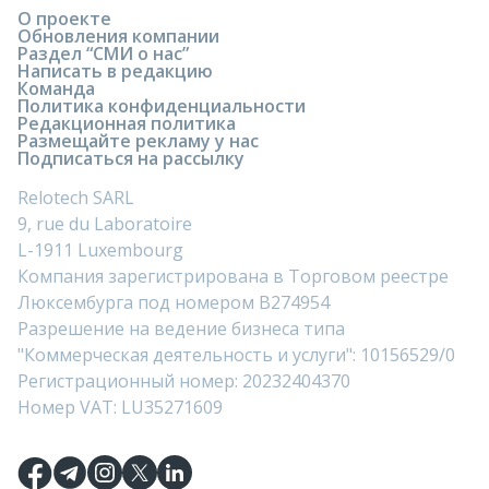
О проекте
Обновления компании
Раздел “СМИ о нас”
Написать в редакцию
Команда
Политика конфиденциальности
Редакционная политика
Размещайте рекламу у нас
Подписаться на рассылку
Relotech SARL
9, rue du Laboratoire
L-1911 Luxembourg
Компания зарегистрирована в Торговом реестре
Люксембурга под номером B274954
Разрешение на ведение бизнеса типа
"Коммерческая деятельность и услуги": 10156529/0
Регистрационный номер: 20232404370
Номер VAT: LU35271609