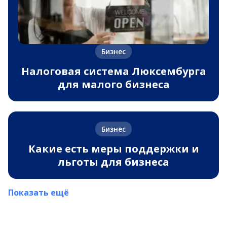
Бизнес
Налоговая система Люксембурга
для малого бизнеса
Бизнес
Какие есть меры поддержки и
льготы для бизнеса
Показать ещё