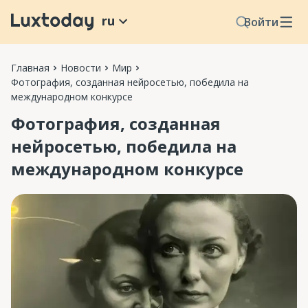
ru
Войти
Главная
Новости
Мир
Фотография, созданная нейросетью, победила на
международном конкурсе
Фотография, созданная
нейросетью, победила на
международном конкурсе