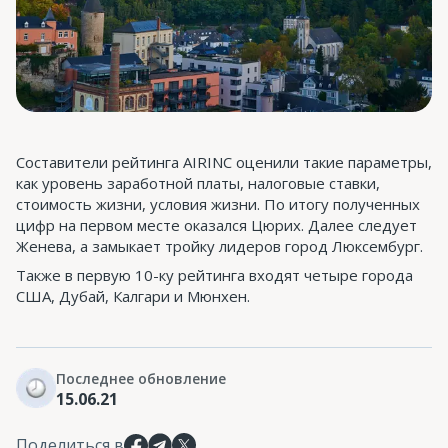
Составители рейтинга AIRINC оценили такие параметры,
как уровень заработной платы, налоговые ставки,
стоимость жизни, условия жизни. По итогу полученных
цифр на первом месте оказался Цюрих. Далее следует
Женева, а замыкает тройку лидеров город Люксембург.
Также в первую 10-ку рейтинга входят четыре города
США, Дубай, Калгари и Мюнхен.
Последнее обновление
15.06.21
Поделиться в