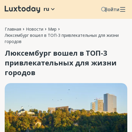
ru
Войти
Главная
Новости
Мир
Люксембург вошел в ТОП-3 привлекательных для жизни
городов
Люксембург вошел в ТОП-3
привлекательных для жизни
городов