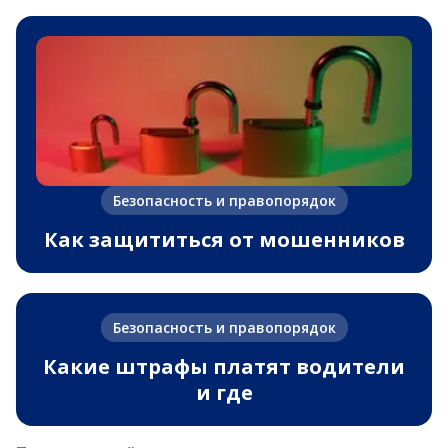
Безопасность и правопорядок
Как защититься от мошенников
Безопасность и правопорядок
Какие штрафы платят водители
и где