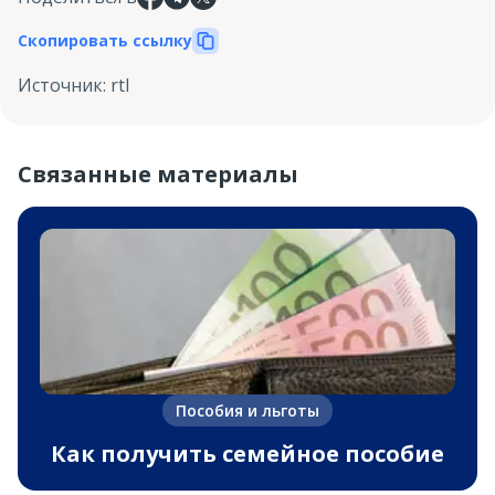
Скопировать ссылку
Источник
:
rtl
Связанные материалы
Пособия и льготы
Как получить семейное пособие