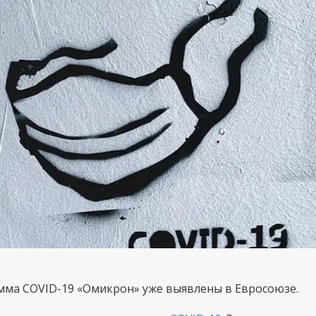
ма COVID-19 «Омикрон» уже выявлены в Евросоюзе.