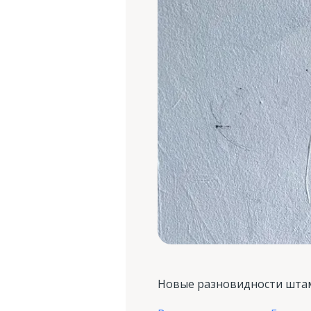
Новые разновидности штам