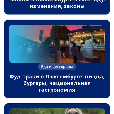
изменения, законы
Еда и рестораны
Фуд-траки в Люксембурге: пицца,
бургеры, национальная
гастрономия