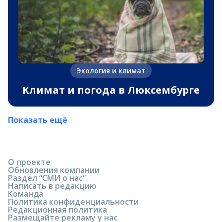
Экология и климат
Климат и погода в Люксембурге
Показать ещё
О проекте
Обновления компании
Раздел “СМИ о нас”
Написать в редакцию
Команда
Политика конфиденциальности
Редакционная политика
Размещайте рекламу у нас