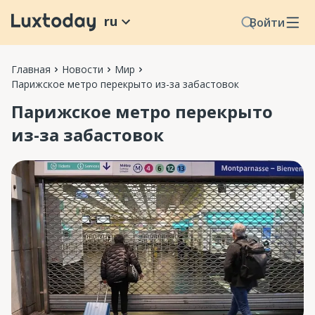
ru
Войти
Главная
Новости
Мир
Парижское метро перекрыто из-за забастовок
Парижское метро перекрыто
из-за забастовок