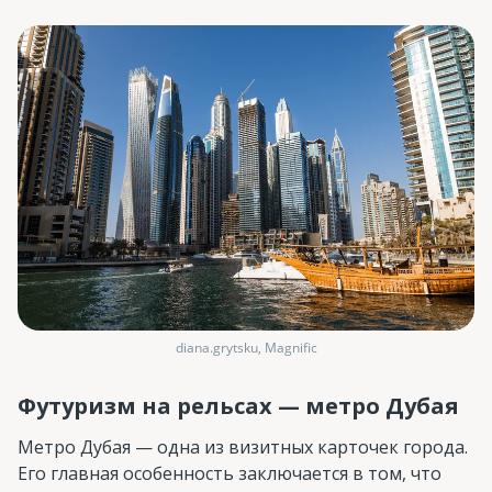
diana.grytsku, Magnific
Футуризм на рельсах — метро Дубая
Метро Дубая — одна из визитных карточек города.
Его главная особенность заключается в том, что