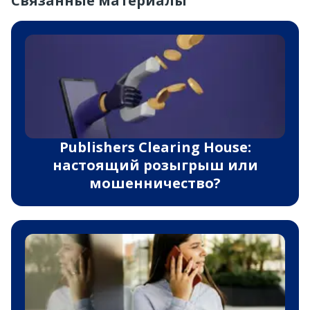
Связанные материалы
Publishers Clearing House:
настоящий розыгрыш или
мошенничество?