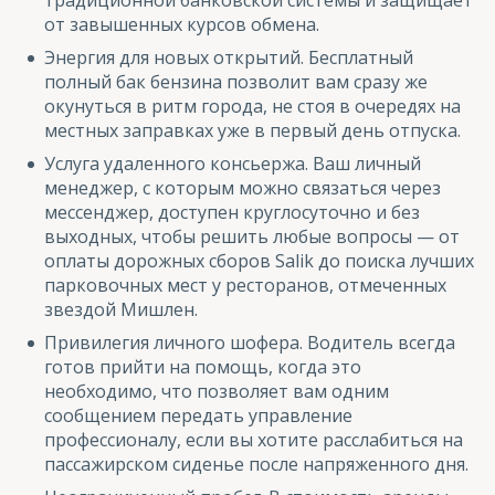
от завышенных курсов обмена.
Энергия для новых открытий. Бесплатный
полный бак бензина позволит вам сразу же
окунуться в ритм города, не стоя в очередях на
местных заправках уже в первый день отпуска.
Услуга удаленного консьержа. Ваш личный
менеджер, с которым можно связаться через
мессенджер, доступен круглосуточно и без
выходных, чтобы решить любые вопросы — от
оплаты дорожных сборов Salik до поиска лучших
парковочных мест у ресторанов, отмеченных
звездой Мишлен.
Привилегия личного шофера. Водитель всегда
готов прийти на помощь, когда это
необходимо, что позволяет вам одним
сообщением передать управление
профессионалу, если вы хотите расслабиться на
пассажирском сиденье после напряженного дня.