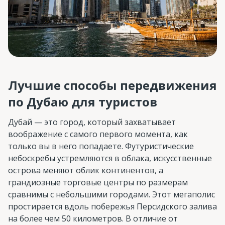
Лучшие способы передвижения
по Дубаю для туристов
Дубай — это город, который захватывает
воображение с самого первого момента, как
только вы в него попадаете. Футуристические
небоскребы устремляются в облака, искусственные
острова меняют облик континентов, а
грандиозные торговые центры по размерам
сравнимы с небольшими городами. Этот мегаполис
простирается вдоль побережья Персидского залива
на более чем 50 километров. В отличие от