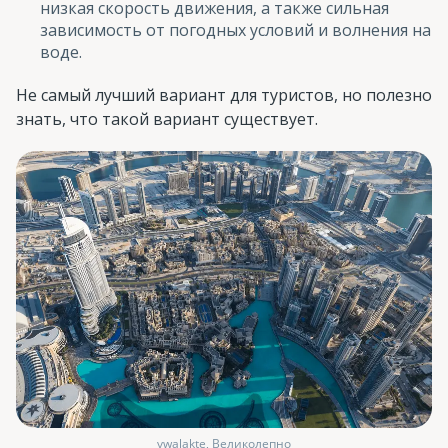
низкая скорость движения, а также сильная
зависимость от погодных условий и волнения на
воде.
Не самый лучший вариант для туристов, но полезно
знать, что такой вариант существует.
vwalakte, Великолепно