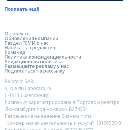
Показать ещё
О проекте
Обновления компании
Раздел “СМИ о нас”
Написать в редакцию
Команда
Политика конфиденциальности
Редакционная политика
Размещайте рекламу у нас
Подписаться на рассылку
Relotech SARL
9, rue du Laboratoire
L-1911 Luxembourg
Компания зарегистрирована в Торговом реестре
Люксембурга под номером B274954
Разрешение на ведение бизнеса типа
"Коммерческая деятельность и услуги": 10156529/0
Регистрационный номер: 20232404370