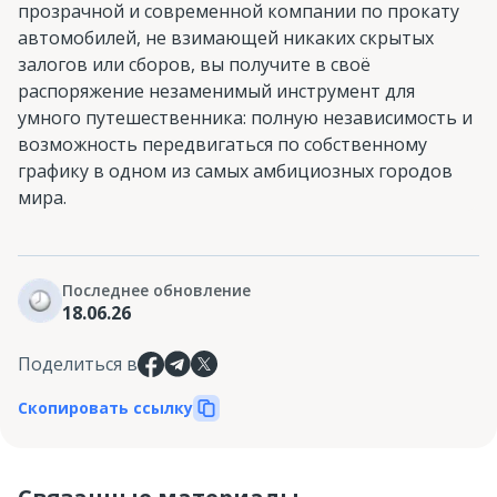
прозрачной и современной компании по прокату
автомобилей, не взимающей никаких скрытых
залогов или сборов, вы получите в своё
распоряжение незаменимый инструмент для
умного путешественника: полную независимость и
возможность передвигаться по собственному
графику в одном из самых амбициозных городов
мира.
Последнее обновление
18.06.26
Поделиться в
Скопировать ссылку