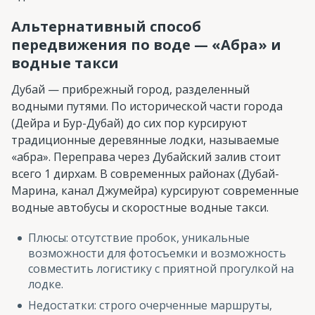
Альтернативный способ
передвижения по воде — «Абра» и
водные такси
Дубай — прибрежный город, разделенный
водными путями. По исторической части города
(Дейра и Бур-Дубай) до сих пор курсируют
традиционные деревянные лодки, называемые
«абра». Переправа через Дубайский залив стоит
всего 1 дирхам. В современных районах (Дубай-
Марина, канал Джумейра) курсируют современные
водные автобусы и скоростные водные такси.
Плюсы: отсутствие пробок, уникальные
возможности для фотосъемки и возможность
совместить логистику с приятной прогулкой на
лодке.
Недостатки: строго очерченные маршруты,