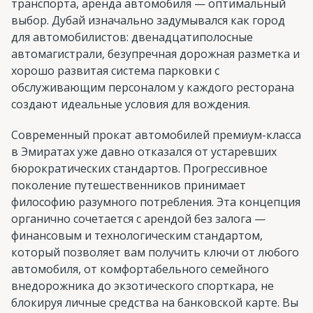
транспорта, аренда автомобиля — оптимальный
выбор. Дубай изначально задумывался как город
для автомобилистов: двенадцатиполосные
автомагистрали, безупречная дорожная разметка и
хорошо развитая система парковки с
обслуживающим персоналом у каждого ресторана
создают идеальные условия для вождения.
Современный прокат автомобилей премиум-класса
в Эмиратах уже давно отказался от устаревших
бюрократических стандартов. Прогрессивное
поколение путешественников принимает
философию разумного потребления. Эта концепция
органично сочетается с арендой без залога —
финансовым и технологическим стандартом,
который позволяет вам получить ключи от любого
автомобиля, от комфортабельного семейного
внедорожника до экзотического спорткара, не
блокируя личные средства на банковской карте. Вы