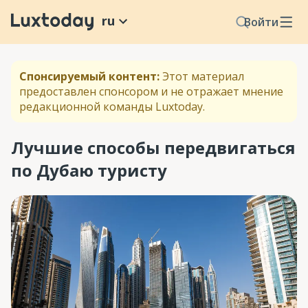
ru
Войти
Спонсируемый контент:
Этот материал
предоставлен спонсором и не отражает мнение
редакционной команды Luxtoday.
Лучшие способы передвигаться
по Дубаю туристу