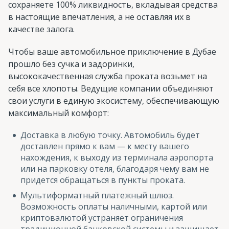
сохраняете 100% ликвидность, вкладывая средства
в настоящие впечатления, а не оставляя их в
качестве залога.
Чтобы ваше автомобильное приключение в Дубае
прошло без сучка и задоринки,
высококачественная служба проката возьмет на
себя все хлопоты. Ведущие компании объединяют
свои услуги в единую экосистему, обеспечивающую
максимальный комфорт:
Доставка в любую точку. Автомобиль будет
доставлен прямо к вам — к месту вашего
нахождения, к выходу из терминала аэропорта
или на парковку отеля, благодаря чему вам не
придется обращаться в пункты проката.
Мультиформатный платежный шлюз.
Возможность оплаты наличными, картой или
криптовалютой устраняет ограничения
традиционной банковской системы и защищает