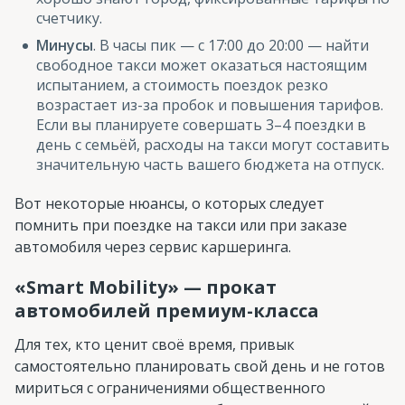
счетчику.
Минусы
. В часы пик — с 17:00 до 20:00 — найти
свободное такси может оказаться настоящим
испытанием, а стоимость поездок резко
возрастает из-за пробок и повышения тарифов.
Если вы планируете совершать 3–4 поездки в
день с семьёй, расходы на такси могут составить
значительную часть вашего бюджета на отпуск.
Вот некоторые нюансы, о которых следует
помнить при поездке на такси или при заказе
автомобиля через сервис каршеринга.
«Smart Mobility» — прокат
автомобилей премиум-класса
Для тех, кто ценит своё время, привык
самостоятельно планировать свой день и не готов
мириться с ограничениями общественного