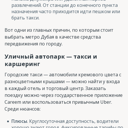
развлечений. От станции до конечного пункта
назначения часто приходится идти пешком или
брать такси.
Вот одни из главных причин, по которым стоит
выбрать метро Дубая в качестве средства
передвижения по городу.
Уличный автопарк — такси и
каршеринг
Городские такси — автомобили кремового цвета с
разноцветными крышами — можно найти у входа
в каждый отель и торговый центр. Заказать
поездку можно через государственное приложение
Careem или воспользоваться привычным Uber.
Среди нюансов:
Плюсы
. Круглосуточная доступность, водители
хорошо знают город, фиксированные тарифы по