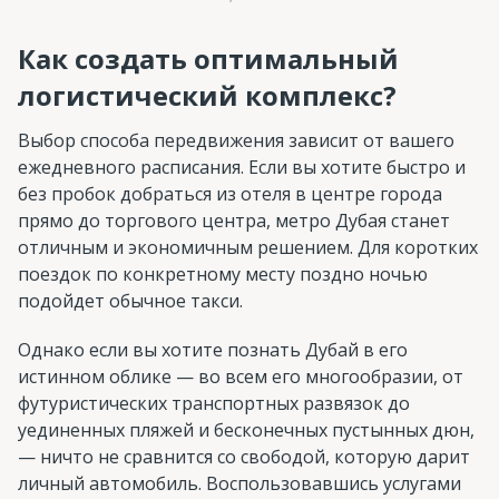
Как создать оптимальный
логистический комплекс?
Выбор способа передвижения зависит от вашего
ежедневного расписания. Если вы хотите быстро и
без пробок добраться из отеля в центре города
прямо до торгового центра, метро Дубая станет
отличным и экономичным решением. Для коротких
поездок по конкретному месту поздно ночью
подойдет обычное такси.
Однако если вы хотите познать Дубай в его
истинном облике — во всем его многообразии, от
футуристических транспортных развязок до
уединенных пляжей и бесконечных пустынных дюн,
— ничто не сравнится со свободой, которую дарит
личный автомобиль. Воспользовавшись услугами