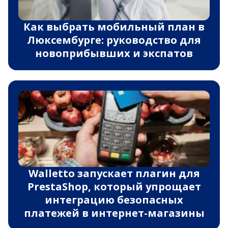
Как выбрать мобильный план в
Люксембурге: руководство для
новоприбывших и экспатов
Walletto запускает плагин для
PrestaShop, который упрощает
интеграцию безопасных
платежей в интернет-магазины