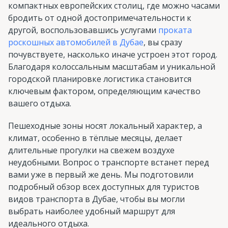
компактных европейских столиц, где можно часами
бродить от одной достопримечательности к
другой, воспользовавшись услугами
проката
роскошных автомобилей в Дубае
, вы сразу
почувствуете, насколько иначе устроен этот город.
Благодаря колоссальным масштабам и уникальной
городской планировке логистика становится
ключевым фактором, определяющим качество
вашего отдыха.
Пешеходные зоны носят локальный характер, а
климат, особенно в тёплые месяцы, делает
длительные прогулки на свежем воздухе
неудобными. Вопрос о транспорте встанет перед
вами уже в первый же день. Мы подготовили
подробный обзор всех доступных для туристов
видов транспорта в Дубае, чтобы вы могли
выбрать наиболее удобный маршрут для
идеального отдыха.