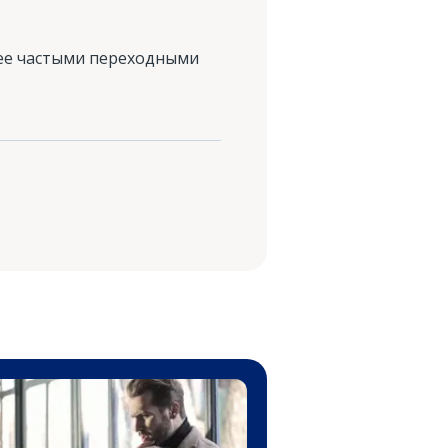
лее частыми переходными