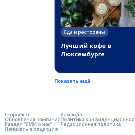
Еда и рестораны
Лучший кофе в
Люксембурге
Показать ещё
О проекте
Команда
Обновления компании
Политика конфиденциальнос
Раздел “СМИ о нас”
Редакционная политика
Написать в редакцию