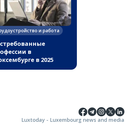
рудоустройство и работа
стребованные
офессии в
ксембурге в 2025
Luxtoday - Luxembourg news and media