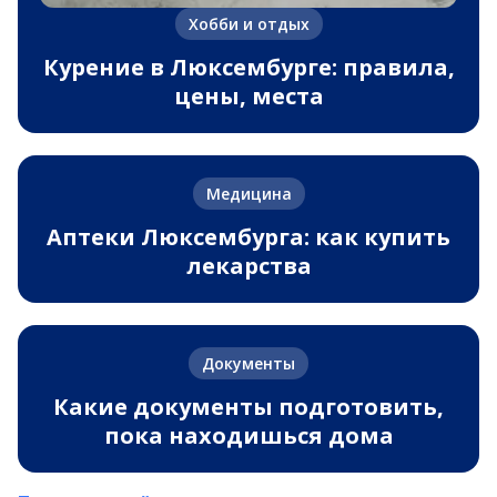
Хобби и отдых
Курение в Люксембурге: правила,
цены, места
Медицина
Аптеки Люксембурга: как купить
лекарства
Документы
Какие документы подготовить,
пока находишься дома