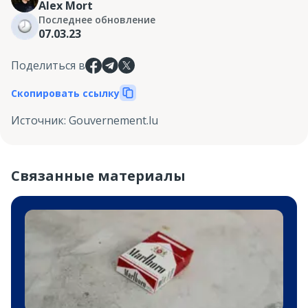
Alex Mort
Последнее обновление
07.03.23
Поделиться в
Скопировать ссылку
Источник
:
Gouvernement.lu
Связанные материалы