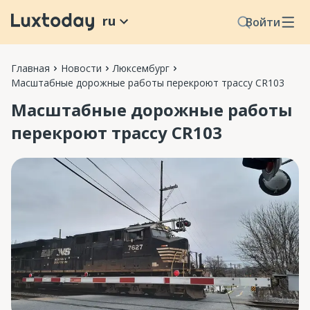
ru
Войти
Главная
Новости
Люксембург
Масштабные дорожные работы перекроют трассу CR103
Масштабные дорожные работы
перекроют трассу CR103