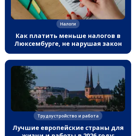
Налоги
Как платить меньше налогов в
Люксембурге, не нарушая закон
Трудоустройство и работа
Лучшие европейские страны для
жизни и работы в 2026 году: