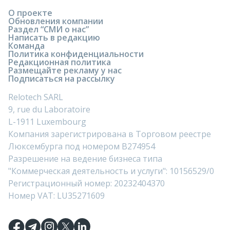
О проекте
Обновления компании
Раздел “СМИ о нас”
Написать в редакцию
Команда
Политика конфиденциальности
Редакционная политика
Размещайте рекламу у нас
Подписаться на рассылку
Relotech SARL
9, rue du Laboratoire
L-1911 Luxembourg
Компания зарегистрирована в Торговом реестре
Люксембурга под номером B274954
Разрешение на ведение бизнеса типа
"Коммерческая деятельность и услуги": 10156529/0
Регистрационный номер: 20232404370
Номер VAT: LU35271609