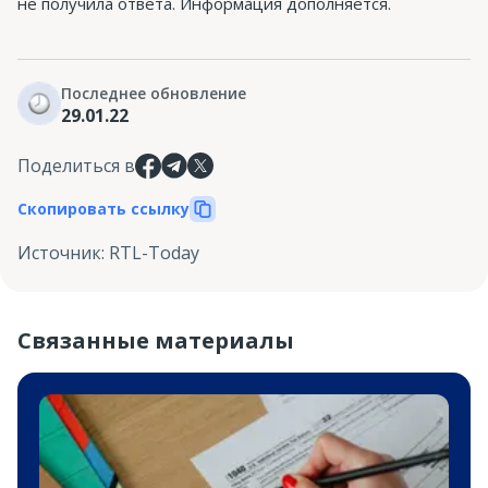
не получила ответа. Информация дополняется.
Последнее обновление
29.01.22
Поделиться в
Скопировать ссылку
Источник
:
RTL-Today
Связанные материалы