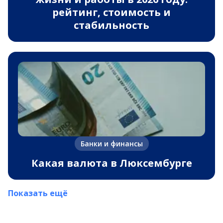
рейтинг, стоимость и
стабильность
Банки и финансы
Какая валюта в Люксембурге
Показать ещё