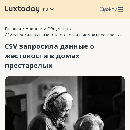
ru
Войти
Главная
Новости
Общество
CSV запросила данные о жестокости в домах престарелых
CSV запросила данные о
жестокости в домах
престарелых