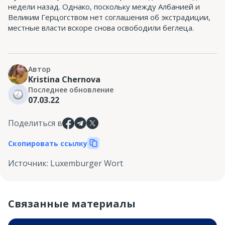
недели назад. Однако, поскольку между Албанией и
Великим Герцогством нет соглашения об экстрадиции,
местные власти вскоре снова освободили беглеца.
Автор
Kristina Chernova
Последнее обновление
07.03.22
Поделиться в
Скопировать ссылку
Источник
:
Luxemburger Wort
Связанные материалы