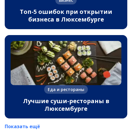
Бизнес
Топ-5 ошибок при открытии
бизнеса в Люксембурге
Еда и рестораны
Лучшие суши-рестораны в
Люксембурге
Показать ещё