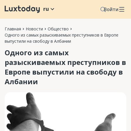
ru
Войти
Главная
Новости
Общество
Одного из самых разыскиваемых преступников в Европе
выпустили на свободу в Албании
Одного из самых
разыскиваемых преступников в
Европе выпустили на свободу в
Албании