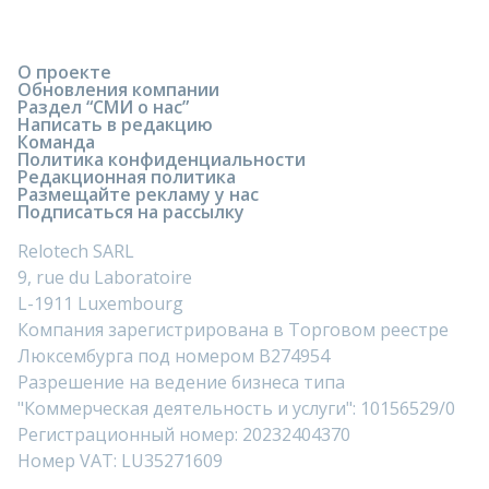
О проекте
Обновления компании
Раздел “СМИ о нас”
Написать в редакцию
Команда
Политика конфиденциальности
Редакционная политика
Размещайте рекламу у нас
Подписаться на рассылку
Relotech SARL
9, rue du Laboratoire
L-1911 Luxembourg
Компания зарегистрирована в Торговом реестре
Люксембурга под номером B274954
Разрешение на ведение бизнеса типа
"Коммерческая деятельность и услуги": 10156529/0
Регистрационный номер: 20232404370
Номер VAT: LU35271609