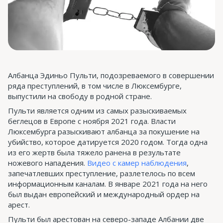
Албанца Эдиньо Пульти, подозреваемого в совершении
ряда преступлений, в том числе в Люксембурге,
выпустили на свободу в родной стране.
Пульти является одним из самых разыскиваемых
беглецов в Европе с ноября 2021 года. Власти
Люксембурга разыскивают албанца за покушение на
убийство, которое датируется 2020 годом. Тогда одна
из его жертв была тяжело ранена в результате
ножевого нападения.
Видео с камер наблюдения
,
запечатлевших преступление, разлетелось по всем
информационным каналам. В январе 2021 года на него
был выдан европейский и международный ордер на
арест.
Пульти был арестован на северо-западе Албании две