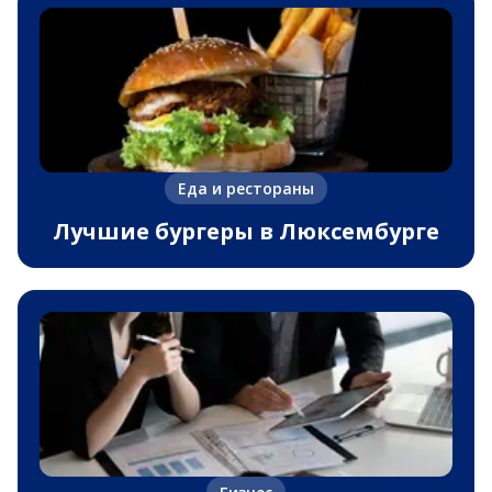
Еда и рестораны
Лучшие бургеры в Люксембурге