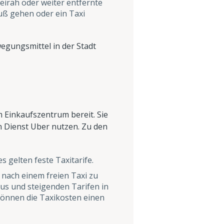
meirah oder weiter entfernte
uß gehen oder ein Taxi
egungsmittel in der Stadt
 Einkaufszentrum bereit. Sie
 Dienst Uber nutzen. Zu den
s gelten feste Taxitarife.
 nach einem freien Taxi zu
us und steigenden Tarifen in
können die Taxikosten einen