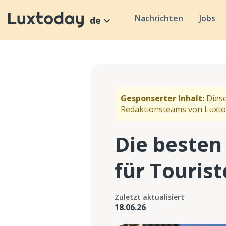
Nachrichten
Jobs
de
Gesponserter Inhalt:
Diese
Redaktionsteams von Luxto
Die beste
für Tourist
Zuletzt aktualisiert
18.06.26