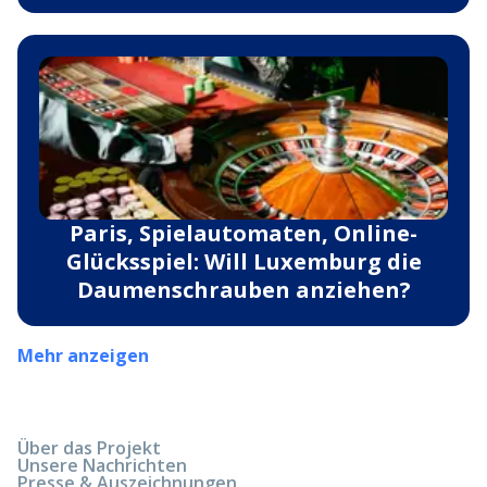
Paris, Spielautomaten, Online-
Glücksspiel: Will Luxemburg die
Daumenschrauben anziehen?
Mehr anzeigen
Über das Projekt
Unsere Nachrichten
Presse & Auszeichnungen