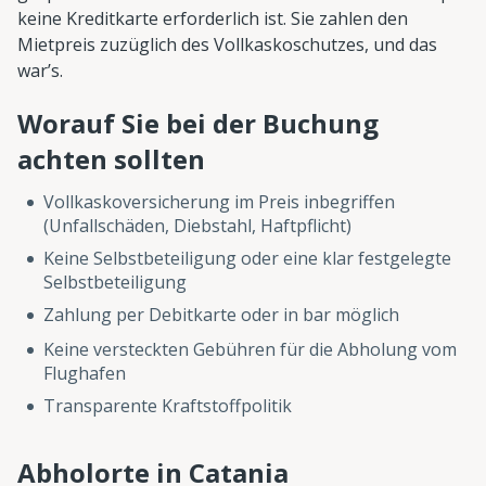
keine Kreditkarte erforderlich ist. Sie zahlen den
Mietpreis zuzüglich des Vollkaskoschutzes, und das
war’s.
Worauf Sie bei der Buchung
achten sollten
Vollkaskoversicherung im Preis inbegriffen
(Unfallschäden, Diebstahl, Haftpflicht)
Keine Selbstbeteiligung oder eine klar festgelegte
Selbstbeteiligung
Zahlung per Debitkarte oder in bar möglich
Keine versteckten Gebühren für die Abholung vom
Flughafen
Transparente Kraftstoffpolitik
Abholorte in Catania