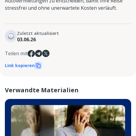
Autovermietungen zu entscheiden, damit Ihre Reise
stressfrei und ohne unerwartete Kosten verläuft.
Zuletzt aktualisiert
03.06.26
Teilen mit
Link kopieren
Verwandte Materialien