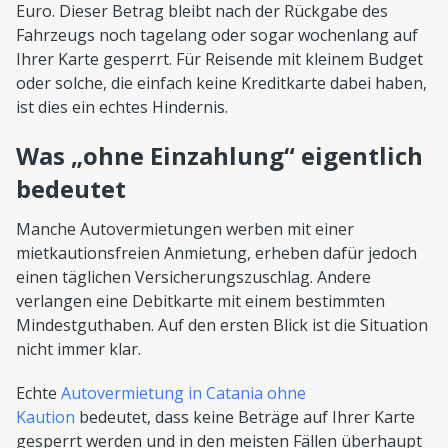
Euro. Dieser Betrag bleibt nach der Rückgabe des
Fahrzeugs noch tagelang oder sogar wochenlang auf
Ihrer Karte gesperrt. Für Reisende mit kleinem Budget
oder solche, die einfach keine Kreditkarte dabei haben,
ist dies ein echtes Hindernis.
Was „ohne Einzahlung“ eigentlich
bedeutet
Manche Autovermietungen werben mit einer
mietkautionsfreien Anmietung, erheben dafür jedoch
einen täglichen Versicherungszuschlag. Andere
verlangen eine Debitkarte mit einem bestimmten
Mindestguthaben. Auf den ersten Blick ist die Situation
nicht immer klar.
Echte
Autovermietung in Catania ohne
Kaution
bedeutet, dass keine Beträge auf Ihrer Karte
gesperrt werden und in den meisten Fällen überhaupt