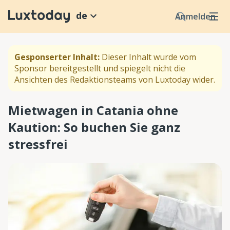
de
Anmelden
Gesponserter Inhalt:
Dieser Inhalt wurde vom
Sponsor bereitgestellt und spiegelt nicht die
Ansichten des Redaktionsteams von Luxtoday wider.
Mietwagen in Catania ohne
Kaution: So buchen Sie ganz
stressfrei