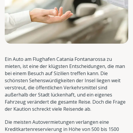
Ein Auto am Flughafen Catania Fontanarossa zu
mieten, ist eine der klügsten Entscheidungen, die man
bei einem Besuch auf Sizilien treffen kann. Die
schönsten Sehenswürdigkeiten der Insel liegen weit
verstreut, die öffentlichen Verkehrsmittel sind
außerhalb der Stadt lückenhaft, und ein eigenes
Fahrzeug verändert die gesamte Reise. Doch die Frage
der Kaution schreckt viele Reisende ab.
Die meisten Autovermietungen verlangen eine
Kreditkartenreservierung in Höhe von 500 bis 1500