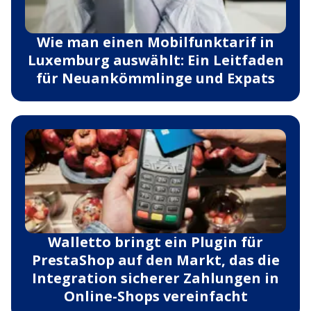
Wie man einen Mobilfunktarif in
Luxemburg auswählt: Ein Leitfaden
für Neuankömmlinge und Expats
Walletto bringt ein Plugin für
PrestaShop auf den Markt, das die
Integration sicherer Zahlungen in
Online-Shops vereinfacht