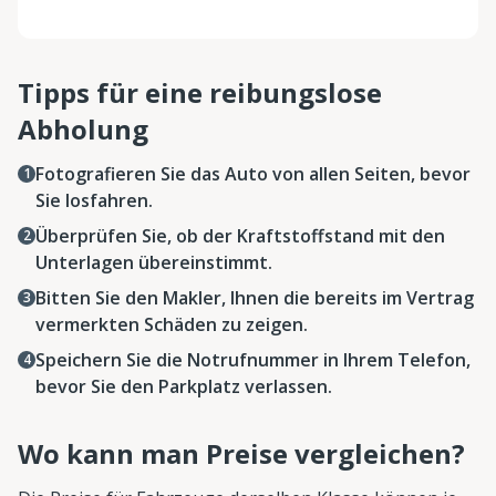
Tipps für eine reibungslose
Abholung
Fotografieren Sie das Auto von allen Seiten, bevor
Sie losfahren.
Überprüfen Sie, ob der Kraftstoffstand mit den
Unterlagen übereinstimmt.
Bitten Sie den Makler, Ihnen die bereits im Vertrag
vermerkten Schäden zu zeigen.
Speichern Sie die Notrufnummer in Ihrem Telefon,
bevor Sie den Parkplatz verlassen.
Wo kann man Preise vergleichen?