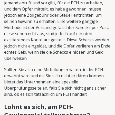
jemand anruft und vorgibt, für die PCH zu arbeiten,
und dem Opfer mitteilt, es habe gewonnen, müsse
jedoch eine Zollgebühr oder Steuer entrichten, um
seinen Gewinn zu erhalten. Eine weitere gängige
Methode ist der Versand gefälschter Schecks per Post;
diese sehen echt aus, sind jedoch auf ein nicht
existierendes Konto ausgestellt. Diese Schecks werden
jedoch nicht eingelöst, und die Opfer verlieren am Ende
echtes Geld, wenn sie die Schecks einlösen und Geld
überweisen.
Sollten Sie also eine Mitteilung erhalten, in der PCH
erwähnt wird und die Sie sich nicht erklären können,
bietet das Unternehmen eine spezielle
Überprüfungsseite an, falls Sie sich nicht ganz sicher
sind, ob es sich tatsächlich um PCH handelt.
Lohnt es sich, am PCH-