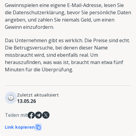
Gewinnspielen eine eigene E-Mail-Adresse, lesen Sie
die Datenschutzerklärung, bevor Sie persönliche Daten
angeben, und zahlen Sie niemals Geld, um einen
Gewinn einzufordern.
Das Unternehmen gibt es wirklich. Die Preise sind echt.
Die Betrugsversuche, bei denen dieser Name
missbraucht wird, sind ebenfalls real. Um
herauszufinden, was was ist, braucht man etwa fünf
Minuten für die Überprüfung.
Zuletzt aktualisiert
13.05.26
Teilen mit
Link kopieren