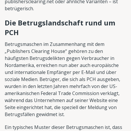
publishersclearing.net oder ähnliche Varianten – ist
betrügerisch.
Die Betrugslandschaft rund um
PCH
Betrugsmaschen im Zusammenhang mit dem
„Publishers Clearing House“ gehören zu den
häufigsten Betrugsdelikten gegen Verbraucher in
Nordamerika, erreichen nun aber auch europäische
und internationale Empfänger per E-Mail und über
soziale Medien. Betrüger, die sich als PCH ausgeben,
wurden in den letzten Jahren mehrfach von der US-
amerikanischen Federal Trade Commission verklagt,
während das Unternehmen auf seiner Website eine
Seite eingerichtet hat, die speziell der Meldung von
Betrugsfällen gewidmet ist.
Ein typisches Muster dieser Betrugsmaschen ist, dass