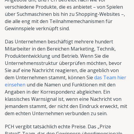
verschiedene Produkte, die es anbietet – von Spielen
über Suchmaschinen bis hin zu Shopping-Websites –,
die alle eng mit den Teilnahmemechanismen für
Gewinnspiele verknüpft sind.
Das Unternehmen beschäftigt mehrere hundert
Mitarbeiter in den Bereichen Marketing, Technik,
Produktentwicklung und Betrieb. Wenn Sie die
Unternehmensstruktur überprüfen möchten, bevor
Sie auf eine Nachricht reagieren, die angeblich von
dem Unternehmen stammt, können Sie
das Team hier
einsehen
und die Namen und Funktionen mit den
Angaben in der Korrespondenz abgleichen. Ein
klassisches Warnsignal ist, wenn eine Nachricht von
jemandem stammt, der nicht den Eindruck erweckt, mit
dem echten Unternehmen verbunden zu sein.
PCH vergibt tatsächlich echte Preise. Das „Prize
Patrol“-Team, das den Gewinnern überdimensionale