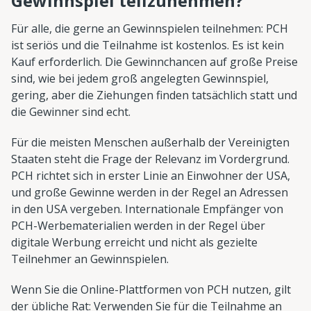
Gewinnspiel teilzunehmen?
Für alle, die gerne an Gewinnspielen teilnehmen: PCH
ist seriös und die Teilnahme ist kostenlos. Es ist kein
Kauf erforderlich. Die Gewinnchancen auf große Preise
sind, wie bei jedem groß angelegten Gewinnspiel,
gering, aber die Ziehungen finden tatsächlich statt und
die Gewinner sind echt.
Für die meisten Menschen außerhalb der Vereinigten
Staaten steht die Frage der Relevanz im Vordergrund.
PCH richtet sich in erster Linie an Einwohner der USA,
und große Gewinne werden in der Regel an Adressen
in den USA vergeben. Internationale Empfänger von
PCH-Werbematerialien werden in der Regel über
digitale Werbung erreicht und nicht als gezielte
Teilnehmer an Gewinnspielen.
Wenn Sie die Online-Plattformen von PCH nutzen, gilt
der übliche Rat: Verwenden Sie für die Teilnahme an