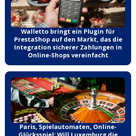
Walletto bringt ein Plugin für
PrestaShop auf den Markt, das die
Integration sicherer Zahlungen in
Online-Shops vereinfacht
Paris, Spielautomaten, Online-
Glücksspiel: Will Luxemburg die