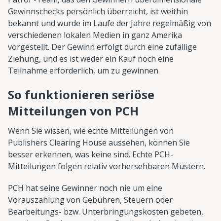
Gewinnschecks persönlich überreicht, ist weithin
bekannt und wurde im Laufe der Jahre regelmäßig von
verschiedenen lokalen Medien in ganz Amerika
vorgestellt. Der Gewinn erfolgt durch eine zufällige
Ziehung, und es ist weder ein Kauf noch eine
Teilnahme erforderlich, um zu gewinnen.
So funktionieren seriöse
Mitteilungen von PCH
Wenn Sie wissen, wie echte Mitteilungen von
Publishers Clearing House aussehen, können Sie
besser erkennen, was keine sind. Echte PCH-
Mitteilungen folgen relativ vorhersehbaren Mustern.
PCH hat seine Gewinner noch nie um eine
Vorauszahlung von Gebühren, Steuern oder
Bearbeitungs- bzw. Unterbringungskosten gebeten,