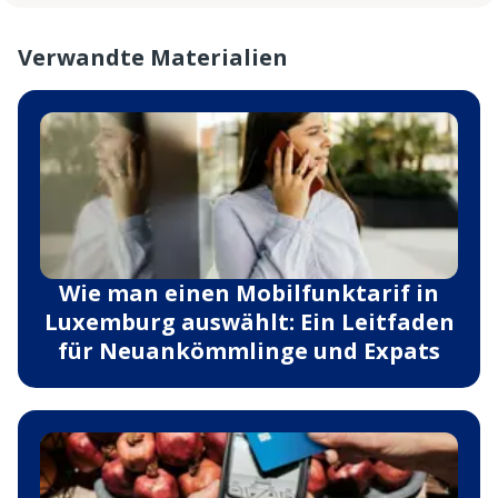
Verwandte Materialien
Wie man einen Mobilfunktarif in
Luxemburg auswählt: Ein Leitfaden
für Neuankömmlinge und Expats