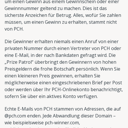
um einen Gewinn aus einem Gewinnschein oder einer
Gewinnnummer geltend zu machen. Dies ist das
sicherste Anzeichen für Betrug. Alles, wofür Sie zahlen
müssen, um einen Gewinn zu erhalten, stammt nicht
von PCH.
Die Gewinner erhalten niemals einen Anruf von einer
privaten Nummer durch einen Vertreter von PCH oder
eine E-Mail, in der nach Bankdaten gefragt wird. Die
„Prize Patrol“ überbringt den Gewinnern von hohen
Preisgeldern die frohe Botschaft persönlich. Wenn Sie
einen kleineren Preis gewinnen, erhalten Sie
möglicherweise einen eingeschriebenen Brief per Post
oder werden über Ihr PCH-Onlinekonto benachrichtigt,
sofern Sie über ein aktives Konto verfügen.
Echte E-Mails von PCH stammen von Adressen, die auf
@pch.com enden. Jede Abwandlung dieser Domain –
wie beispielsweise pch-winner.com,