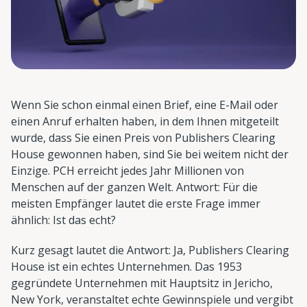
Wenn Sie schon einmal einen Brief, eine E-Mail oder
einen Anruf erhalten haben, in dem Ihnen mitgeteilt
wurde, dass Sie einen Preis von Publishers Clearing
House gewonnen haben, sind Sie bei weitem nicht der
Einzige. PCH erreicht jedes Jahr Millionen von
Menschen auf der ganzen Welt. Antwort: Für die
meisten Empfänger lautet die erste Frage immer
ähnlich: Ist das echt?
Kurz gesagt lautet die Antwort: Ja, Publishers Clearing
House ist ein echtes Unternehmen. Das 1953
gegründete Unternehmen mit Hauptsitz in Jericho,
New York, veranstaltet echte Gewinnspiele und vergibt