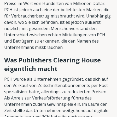
Preise im Wert von Hunderten von Millionen Dollar.
PCH ist jedoch auch eine der beliebtesten Marken, die
für Verbraucherbetrug missbraucht wird. Unabhängig
davon, wo Sie sich befinden, ist es jedoch äußerst
nützlich, mit gesundem Menschenverstand den
Unterschied zwischen echten Mitteilungen von PCH
und Betrügern zu erkennen, die den Namen des
Unternehmens missbrauchen.
Was Publishers Clearing House
eigentlich macht
PCH wurde als Unternehmen gegründet, das sich auf
den Verkauf von Zeitschriftenabonnements per Post
spezialisiert hatte, allerdings zu reduzierten Preisen.
Als Anreiz zur Verkaufsförderung führte das
Unternehmen zudem Gewinnspiele ein. Im Laufe der
Zeit stellte das Unternehmen weitgehend auf digitale
Angebote um, und PCH betreibt nach wie vor