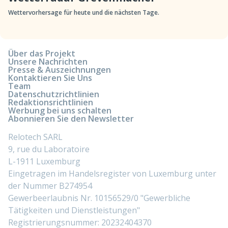
Wettervorhersage für heute und die nächsten Tage.
Über das Projekt
Unsere Nachrichten
Presse & Auszeichnungen
Kontaktieren Sie Uns
Team
Datenschutzrichtlinien
Redaktionsrichtlinien
Werbung bei uns schalten
Abonnieren Sie den Newsletter
Relotech SARL
9, rue du Laboratoire
L-1911 Luxemburg
Eingetragen im Handelsregister von Luxemburg unter
der Nummer B274954
Gewerbeerlaubnis Nr. 10156529/0 "Gewerbliche
Tätigkeiten und Dienstleistungen"
Registrierungsnummer: 20232404370