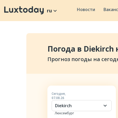
Новости
Вакан
ru
Погода в Diekirch 
Прогноз погоды на сегод
Сегодня
,
07.08.26
Diekirch
Люксембург