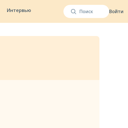
Интервью
Войти