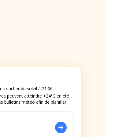
e coucher du soleil à 21:06.
res peuvent atteindre +24°C en été
s bulletins météo afin de planifier