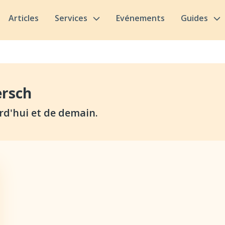
Articles
Services
Evénements
Guides
rsch
rd'hui et de demain.