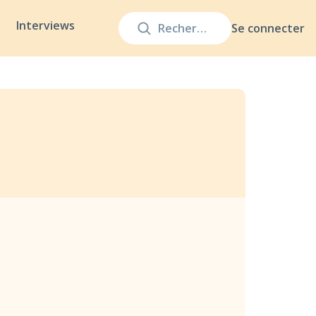
Interviews
Se connecter