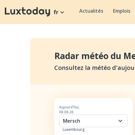
Actualités
Emplois
fr
Radar météo du Me
Consultez la météo d'aujou
Aujourd'hui
,
08.08.26
Mersch
Luxembourg