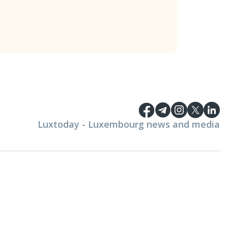
Luxtoday - Luxembourg news and media