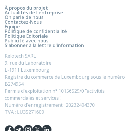
À propos du projet
Actualités de l'entreprise
On parle de nous
Contactez-Nous
Équipe
Politique de confidentialité
Politique Editoriale
Publicité avec nous
S'abonner à la lettre d'information
Relotech SARL
9, rue du Laboratoire
L-1911 Luxembourg
Registre du commerce de Luxembourg sous le numéro
B274954
Permis d'exploitation n° 10156529/0 "activités
commerciales et services".
Numéro d'enregistrement : 20232404370
TVA : LU35271609