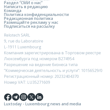
Раздел “СМИ о нас”
Написать в редакцию
Команда
Политика конфиденциальности
Редакционная политика
Размещайте рекламу у нас
Подписаться на рассылку
Relotech SARL
9, rue du Laboratoire
L-1911 Luxembourg
Компания зарегистрирована в Торговом реестре
Люксембурга под номером B274954
Разрешение на ведение бизнеса типа
"Коммерческая деятельность и услуги": 10156529/0
Регистрационный номер: 20232404370
Номер VAT: LU35271609
Luxtoday - Luxembourg news and media