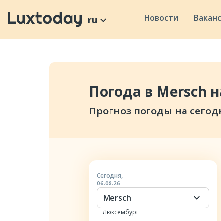
Новости
Вакан
ru
Погода в Mersch н
Прогноз погоды на сегод
Сегодня
,
06.08.26
Mersch
Люксембург