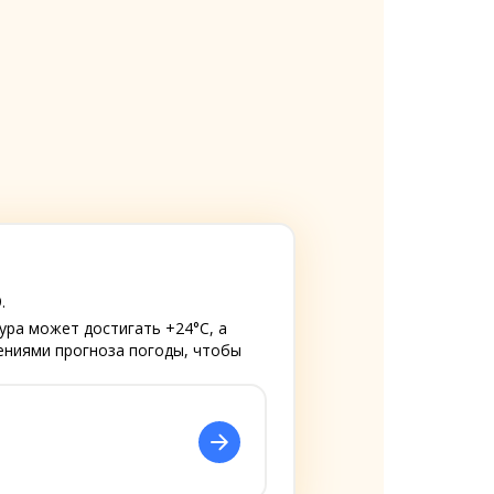
.
ура может достигать +24°C, а
лениями прогноза погоды, чтобы