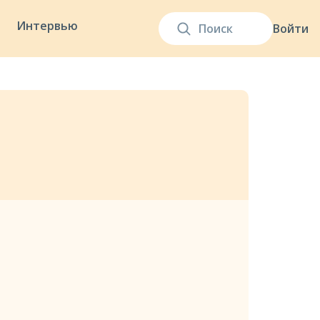
Интервью
Войти