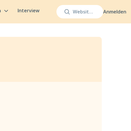
n
Interview
Anmelden