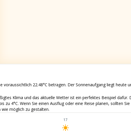
e voraussichtlich 22.48°C betragen. Der Sonnenaufgang liegt heute
igtes Klima und das aktuelle Wetter ist ein perfektes Beispiel dafür.
s zu 4°C. Wenn Sie einen Ausflug oder eine Reise planen, sollten Sie
wie möglich zu gestalten.
17