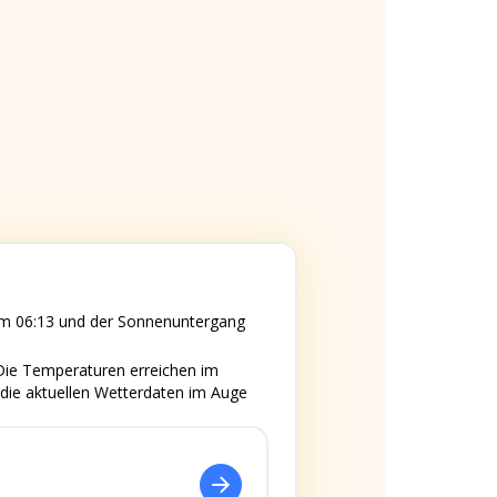
 um 06:13 und der Sonnenuntergang
 Die Temperaturen erreichen im
 die aktuellen Wetterdaten im Auge