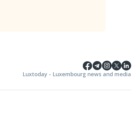
Luxtoday - Luxembourg news and media