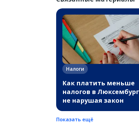
Налоги
Как платить меньше
налогов в Люксембург
не нарушая закон
Показать ещё