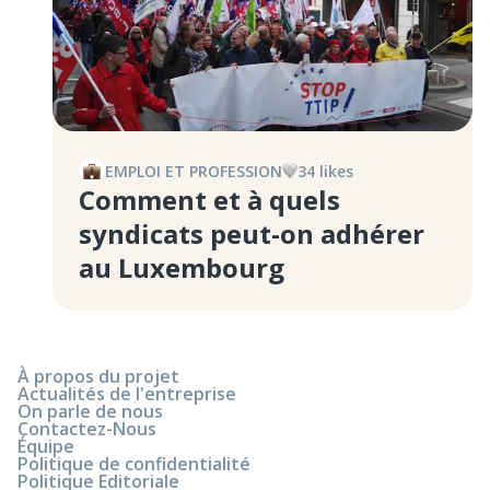
EMPLOI ET PROFESSION
34
like
s
Comment et à quels
syndicats peut-on adhérer
au Luxembourg
À propos du projet
Actualités de l'entreprise
On parle de nous
Contactez-Nous
Équipe
Politique de confidentialité
Politique Editoriale