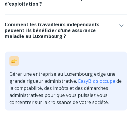
d'exploitation ?
Comment les travailleurs indépendants
peuvent-ils bénéficier d'une assurance
maladie au Luxembourg ?
Gérer une entreprise au Luxembourg exige une
grande rigueur administrative.
EasyBiz s'occupe
de
la comptabilité, des impôts et des démarches
administratives pour que vous puissiez vous
concentrer sur la croissance de votre société.