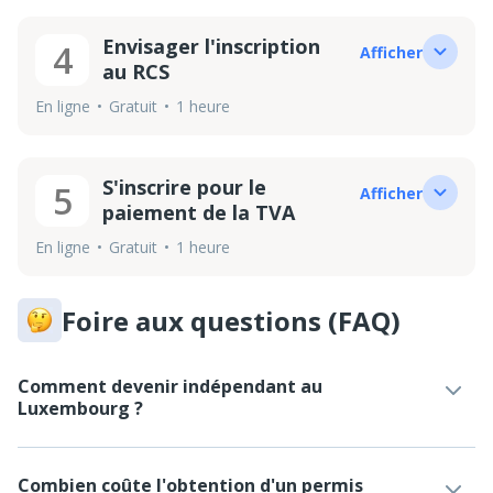
Envisager l'inscription
4
Afficher
au RCS
En ligne
Gratuit
1 heure
S'inscrire pour le
5
Afficher
paiement de la TVA
En ligne
Gratuit
1 heure
Foire aux questions (FAQ)
Comment devenir indépendant au
Luxembourg ?
Combien coûte l'obtention d'un permis