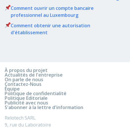
Comment ouvrir un compte bancaire
professionnel au Luxembourg
Comment obtenir une autorisation
d'établissement
À propos du projet
Actualités de l'entreprise
On parle de nous
Contactez-Nous
Équipe
Politique de confidentialité
Politique Editoriale
Publicité avec nous
S'abonner à la lettre d'information
Relotech SARL
9, rue du Laboratoire