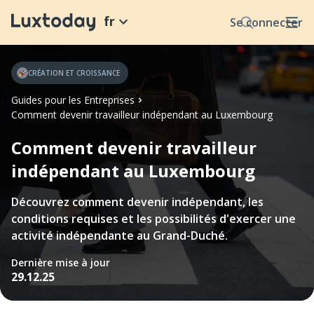
fr
Se connecter
CRÉATION ET CROISSANCE
Guides pour les Entreprises
Comment devenir travailleur indépendant au Luxembourg
Comment devenir travailleur
indépendant au Luxembourg
Découvrez comment devenir indépendant, les
conditions requises et les possibilités d'exercer une
activité indépendante au Grand-Duché.
Dernière mise à jour
29.12.25