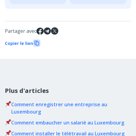
Partager avec
Copier le lien
Plus d'articles
Comment enregistrer une entreprise au
Luxembourg
Comment embaucher un salarié au Luxembourg
Comment installer le télétravail au Luxembourg