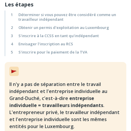
Les étapes
1
Déterminer si vous pouvez être considéré comme un
travailleur indépendant
2
Obtenir un permis d'exploitation au Luxembourg
3
S'inscrire à la CCSS en tant qu'indépendant
4
Envisager l'inscription au RCS
5
S'inscrire pour le paiement de la TVA
Il n'y a pas de séparation entre le travail
indépendant et l'entreprise individuelle au
Grand-Duché, c'est-à-dire
entreprise
individuelle = travailleurs indépendants
.
L'entrepreneur privé, le travailleur indépendant
et l'entreprise individuelle sont les mêmes
entités pour le Luxembourg.