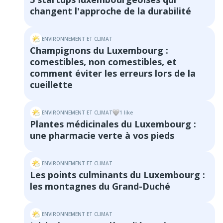
changent l'approche de la durabilité
ENVIRONNEMENT ET CLIMAT
Champignons du Luxembourg :
comestibles, non comestibles, et
comment éviter les erreurs lors de la
cueillette
ENVIRONNEMENT ET CLIMAT
1
like
Plantes médicinales du Luxembourg :
une pharmacie verte à vos pieds
ENVIRONNEMENT ET CLIMAT
Les points culminants du Luxembourg :
les montagnes du Grand-Duché
ENVIRONNEMENT ET CLIMAT