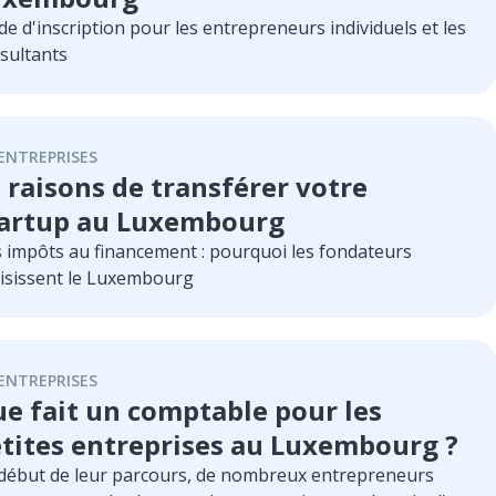
de d'inscription pour les entrepreneurs individuels et les
sultants
ENTREPRISES
 raisons de transférer votre
artup au Luxembourg
 impôts au financement : pourquoi les fondateurs
isissent le Luxembourg
ENTREPRISES
e fait un comptable pour les
tites entreprises au Luxembourg ?
début de leur parcours, de nombreux entrepreneurs