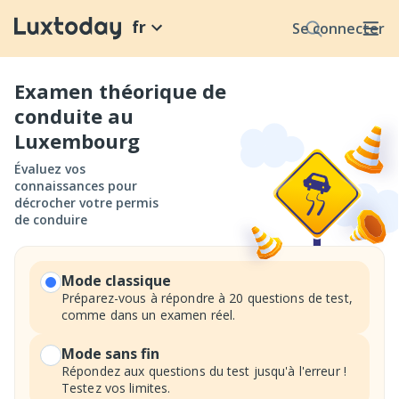
fr
Se connecter
Examen théorique de
conduite au
Luxembourg
Évaluez vos
connaissances pour
décrocher votre permis
de conduire
Mode classique
Préparez-vous à répondre à 20 questions de test,
comme dans un examen réel.
Mode sans fin
Répondez aux questions du test jusqu'à l'erreur !
Testez vos limites.