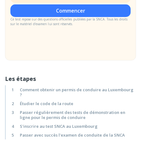
Commencer
Ce test repose sur des questions officielles publiées par la SNCA. Tous les droits
sur le matériel d'examen lui sont réservés.
Les étapes
1
Comment obtenir un permis de conduire au Luxembourg
?
2
Étudier le code de la route
3
Passer régulièrement des tests de démonstration en
ligne pour le permis de conduire
4
S'inscrire au test SNCA au Luxembourg
5
Passer avec succès l'examen de conduite de la SNCA