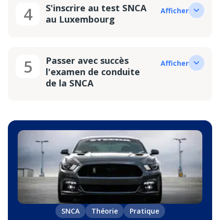
S'inscrire au test SNCA
4
Afficher
au Luxembourg
Passer avec succès
5
Afficher
l'examen de conduite
de la SNCA
SNCA
Théorie
Pratique