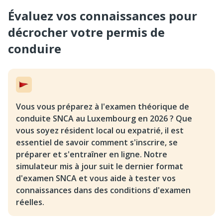
Évaluez vos connaissances pour 
décrocher votre permis de 
conduire
Vous vous préparez à l'examen théorique de
conduite SNCA au Luxembourg en 2026 ? Que
vous soyez résident local ou expatrié, il est
essentiel de savoir comment s'inscrire, se
préparer et s'entraîner en ligne. Notre
simulateur mis à jour suit le dernier format
d'examen SNCA et vous aide à tester vos
connaissances dans des conditions d'examen
réelles.