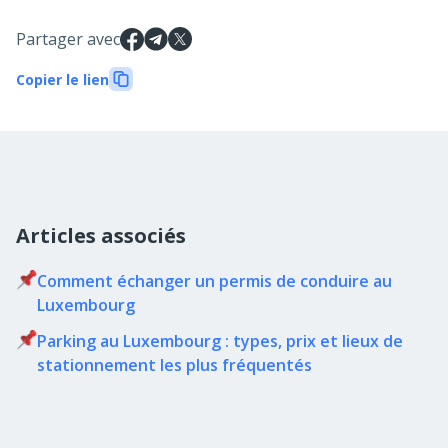
Partager avec
Copier le lien
Articles associés
Comment échanger un permis de conduire au
Luxembourg
Parking au Luxembourg : types, prix et lieux de
stationnement les plus fréquentés