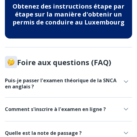
Obtenez des instructions étape par
étape sur la manière d'obtenir un
permis de conduire au Luxembourg
Foire aux questions (FAQ)
Puis-je passer l'examen théorique de la SNCA
en anglais ?
Comment s'inscrire à l'examen en ligne ?
Quelle est la note de passage ?