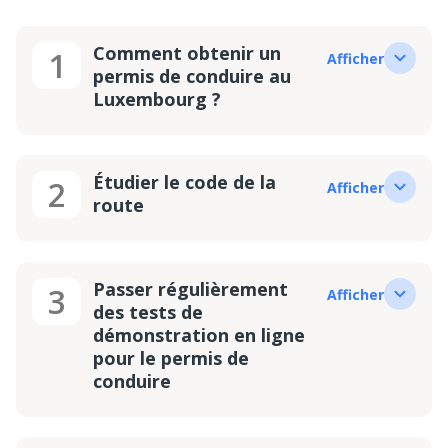
Comment obtenir un
1
Afficher
permis de conduire au
Luxembourg ?
Étudier le code de la
2
Afficher
route
Passer régulièrement
3
Afficher
des tests de
démonstration en ligne
pour le permis de
conduire