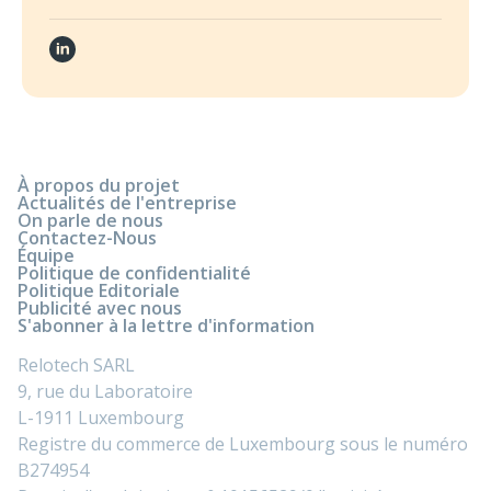
À propos du projet
Actualités de l'entreprise
On parle de nous
Contactez-Nous
Équipe
Politique de confidentialité
Politique Editoriale
Publicité avec nous
S'abonner à la lettre d'information
Relotech SARL
9, rue du Laboratoire
L-1911 Luxembourg
Registre du commerce de Luxembourg sous le numéro
B274954