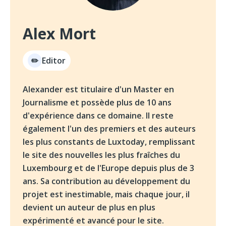
Alex Mort
Editor
✏️
Alexander est titulaire d'un Master en
Journalisme et possède plus de 10 ans
d'expérience dans ce domaine. Il reste
également l'un des premiers et des auteurs
les plus constants de Luxtoday, remplissant
le site des nouvelles les plus fraîches du
Luxembourg et de l'Europe depuis plus de 3
ans. Sa contribution au développement du
projet est inestimable, mais chaque jour, il
devient un auteur de plus en plus
expérimenté et avancé pour le site.