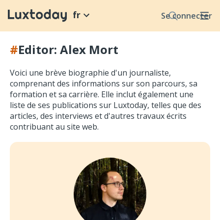
fr
Se connecter
#
Editor: Alex Mort
Voici une brève biographie d'un journaliste,
comprenant des informations sur son parcours, sa
formation et sa carrière. Elle inclut également une
liste de ses publications sur Luxtoday, telles que des
articles, des interviews et d'autres travaux écrits
contribuant au site web.