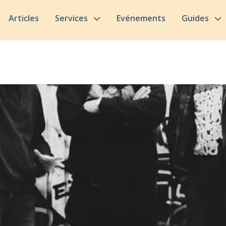
Articles
Services
Evénements
Guides