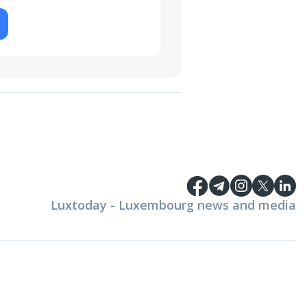
Luxtoday - Luxembourg news and media