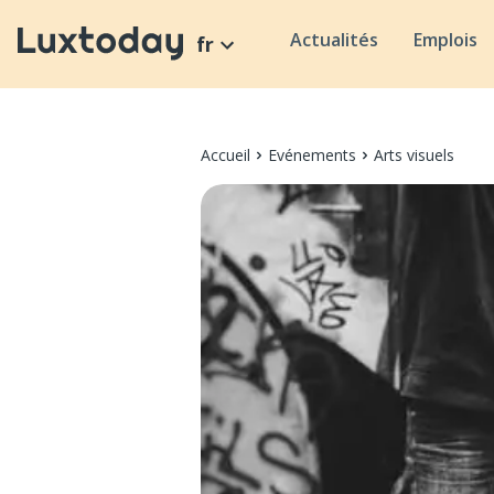
Actualités
Emplois
fr
Accueil
Evénements
Arts visuels