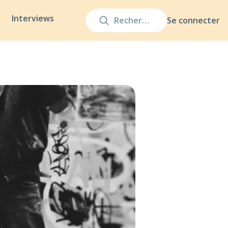
Interviews
Se connecter