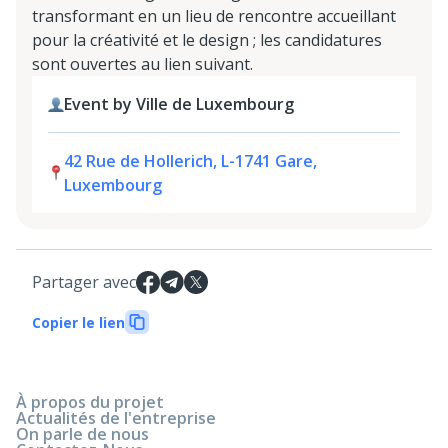
transformant en un lieu de rencontre accueillant
pour la créativité et le design ; les candidatures
sont ouvertes au lien suivant.
Event by Ville de Luxembourg
42 Rue de Hollerich, L-1741 Gare,
Luxembourg
Partager avec
Copier le lien
À propos du projet
Actualités de l'entreprise
On parle de nous