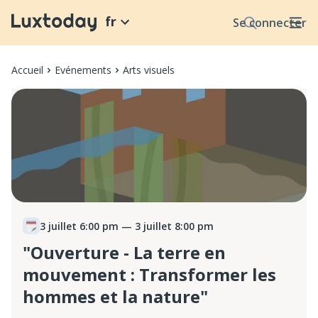
fr
Se connecter
Accueil
Evénements
Arts visuels
3 juillet 6:00 pm
— 3 juillet 8:00 pm
"Ouverture - La terre en
mouvement : Transformer les
hommes et la nature"