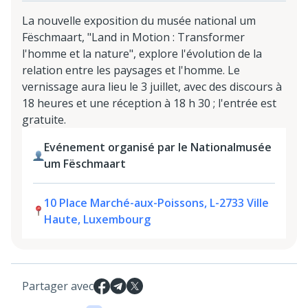
La nouvelle exposition du musée national um
Fëschmaart, "Land in Motion : Transformer
l'homme et la nature", explore l'évolution de la
relation entre les paysages et l'homme. Le
vernissage aura lieu le 3 juillet, avec des discours à
18 heures et une réception à 18 h 30 ; l'entrée est
gratuite.
Evénement organisé par le Nationalmusée
um Fëschmaart
10 Place Marché-aux-Poissons, L-2733 Ville
Haute, Luxembourg
Partager avec