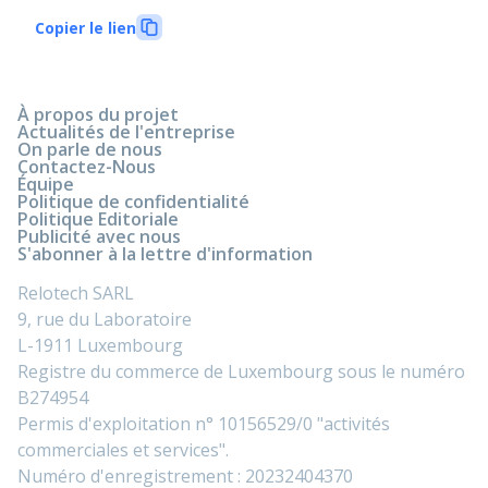
Copier le lien
À propos du projet
Actualités de l'entreprise
On parle de nous
Contactez-Nous
Équipe
Politique de confidentialité
Politique Editoriale
Publicité avec nous
S'abonner à la lettre d'information
Relotech SARL
9, rue du Laboratoire
L-1911 Luxembourg
Registre du commerce de Luxembourg sous le numéro
B274954
Permis d'exploitation n° 10156529/0 "activités
commerciales et services".
Numéro d'enregistrement : 20232404370