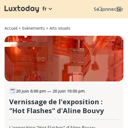
fr
Se connecter
Accueil
Evénements
Arts visuels
20 juin 6:00 pm
— 20 juin 10:00 pm
Vernissage de l'exposition :
"Hot Flashes" d'Aline Bouvy
L'exposition "Hot Flashes" d'Aline Bouvy,