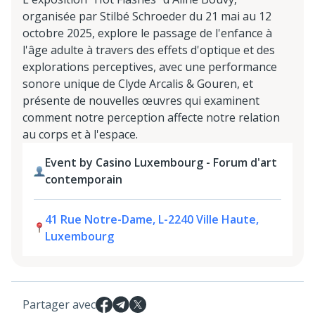
organisée par Stilbé Schroeder du 21 mai au 12
octobre 2025, explore le passage de l'enfance à
l'âge adulte à travers des effets d'optique et des
explorations perceptives, avec une performance
sonore unique de Clyde Arcalis & Gouren, et
présente de nouvelles œuvres qui examinent
comment notre perception affecte notre relation
au corps et à l'espace.
Event by Casino Luxembourg - Forum d'art
contemporain
41 Rue Notre-Dame, L-2240 Ville Haute,
Luxembourg
Partager avec